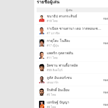
รายชื่อผู้เล่น
ผู้เล่น
ชนาธิป สรงกระสินธ์
กอง
#18 ไทย
ราเนียล ซานตานา เดอ วาสคอนเซลลอส
#7 บราซิล
กาคุโตะ โนสึดะ
กอง
#17 ญี่ปุ่น
แพทริก กุสตาฟสัน
#11 ไทย
อิคซาน ฟานดี้อาหมัด
#99 สิงคโปร์
ลูคัส อันเดอร์เซน
กอง
เดนมาร์ก
จีรศักดิ์ อินเอี่ยม
กอง
#5 ไทย
เอกนิษฐ์ ปัญญา
กอง
#8 ไทย