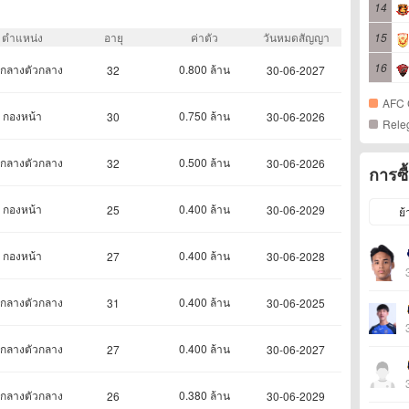
14
ตำแหน่ง
อายุ
ค่าตัว
วันหมดสัญญา
15
16
กลางตัวกลาง
0.800 ล้าน
32
30-06-2027
AFC 
กองหน้า
0.750 ล้าน
30
30-06-2026
Rele
กลางตัวกลาง
0.500 ล้าน
32
30-06-2026
การซื
กองหน้า
0.400 ล้าน
25
30-06-2029
ย้
กองหน้า
0.400 ล้าน
27
30-06-2028
กลางตัวกลาง
0.400 ล้าน
31
30-06-2025
กลางตัวกลาง
0.400 ล้าน
27
30-06-2027
กลางตัวกลาง
0.380 ล้าน
26
30-06-2029