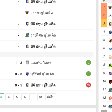
R
-
บีจี ปทุม ยูไนเต็ด
1
-
อยุธยายูไนเต็ด
2
3
-
บีจี ปทุม ยูไนเต็ด
4
-
ราษีไศล ยูไนเต็ด
5
-
บีจี ปทุม ยูไนเต็ด
6
7
1 - 3
แอสตัน วิลล่า
L
8
9
0 - 3
บุรีรัมย์ ยูไนเต็ด
L
10
0 - 5
บีจี ปทุม ยูไนเต็ด
W
11
3
4
5
6
...
81
ถัดไป
12
13