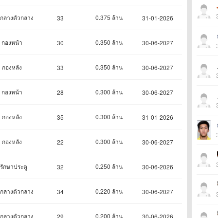
กลางตัวกลาง
0.375 ล้าน
33
31-01-2026
กองหน้า
0.350 ล้าน
30
30-06-2027
กองหลัง
0.350 ล้าน
33
30-06-2027
กองหน้า
0.300 ล้าน
28
30-06-2027
กองหลัง
0.300 ล้าน
35
31-01-2026
กองหลัง
0.300 ล้าน
22
30-06-2027
ู้รักษาประตู
0.250 ล้าน
32
30-06-2026
กลางตัวกลาง
0.220 ล้าน
34
30-06-2027
กลางตัวกลาง
0.200 ล้าน
29
30-06-2026