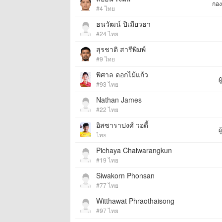
กอง
#4 ไทย
ธนวัฒน์ ปิเมียวธา
#24 ไทย
สุรชาติ สารีพิมพ์
#9 ไทย
พิศาล ดอกไม้แก้ว
ผ
#93 ไทย
Nathan James
#22 ไทย
อิสซาราปงศ์ วอดี้
ผ
ไทย
Pichaya Chaiwarangkun
#19 ไทย
Siwakorn Phonsan
#77 ไทย
Witthawat Phraothaisong
#97 ไทย