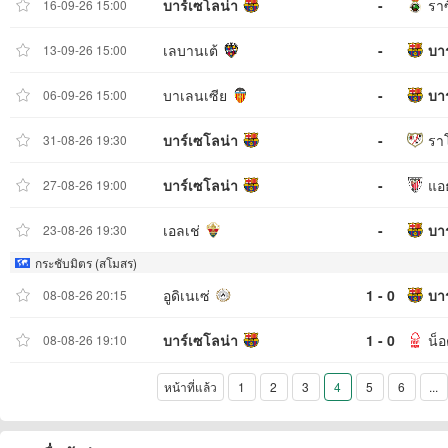
บาร์เซโลน่า
-
รา
16-09-26 15:00
เลบานเต้
-
บา
13-09-26 15:00
บาเลนเซีย
-
บา
06-09-26 15:00
บาร์เซโลน่า
-
ราโ
31-08-26 19:30
บาร์เซโลน่า
-
แอ
27-08-26 19:00
เอลเช่
-
บา
23-08-26 19:30
กระชับมิตร (สโมสร)
อูดิเนเซ่
1 - 0
บา
08-08-26 20:15
บาร์เซโลน่า
1 - 0
น็อ
08-08-26 19:10
หน้าที่แล้ว
1
2
3
4
5
6
...