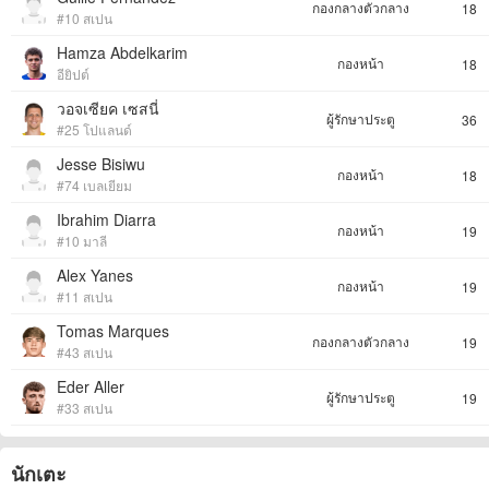
กองกลางตัวกลาง
18
#10 สเปน
Hamza Abdelkarim
กองหน้า
18
อียิปต์
วอจเซียค เซสนี่
ผู้รักษาประตู
36
#25 โปแลนด์
Jesse Bisiwu
กองหน้า
18
#74 เบลเยียม
Ibrahim Diarra
กองหน้า
19
#10 มาลี
Alex Yanes
กองหน้า
19
#11 สเปน
Tomas Marques
กองกลางตัวกลาง
19
#43 สเปน
Eder Aller
ผู้รักษาประตู
19
#33 สเปน
นักเตะ