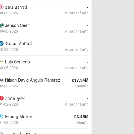
อลัน บราวน์
-
30-06-2026
หมดเวลายืมตัว
Jenson Seelt
-
30-06-2026
หมดเวลายืมตัว
ไนออล ฮักกินส์
-
30-06-2026
หมดเวลายืมตัว
Luis Semedo
-
30-06-2026
หมดเวลายืมตัว
Nilson David Angulo Ramirez
£17.34M
02-02-2026
ปล่อยตัว
อาดีล อูชิช
-
01-02-2026
หมดเวลายืมตัว
Ellborg Melker
£3.45M
01-02-2026
ปล่อยตัว