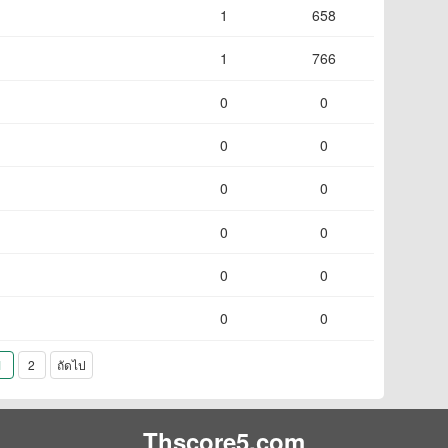
1
658
1
766
0
0
0
0
0
0
0
0
0
0
0
0
1
2
ถัดไป
Thscore5.com