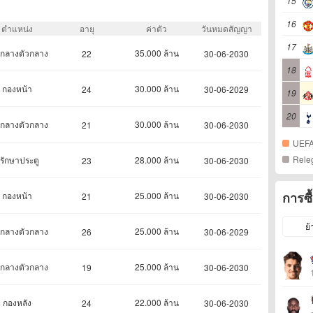
15
16
ตำแหน่ง
อายุ
ค่าตัว
วันหมดสัญญา
17
กลางตัวกลาง
35.000 ล้าน
22
30-06-2030
18
กองหน้า
30.000 ล้าน
24
30-06-2029
19
20
กลางตัวกลาง
30.000 ล้าน
21
30-06-2030
UEFA
Rele
ู้รักษาประตู
28.000 ล้าน
23
30-06-2030
การซื
กองหน้า
25.000 ล้าน
21
30-06-2030
ย้
กลางตัวกลาง
25.000 ล้าน
26
30-06-2029
กลางตัวกลาง
25.000 ล้าน
19
30-06-2030
กองหลัง
22.000 ล้าน
24
30-06-2030