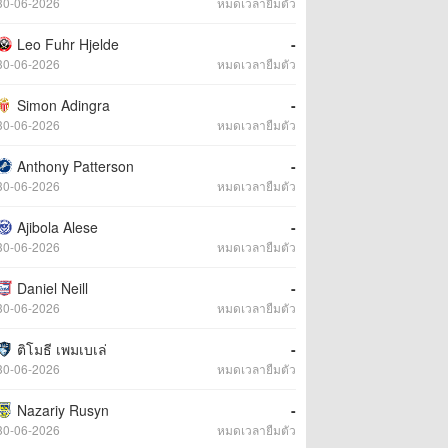
30-06-2026
หมดเวลายืมตัว
Leo Fuhr Hjelde
-
30-06-2026
หมดเวลายืมตัว
Simon Adingra
-
30-06-2026
หมดเวลายืมตัว
Anthony Patterson
-
30-06-2026
หมดเวลายืมตัว
Ajibola Alese
-
30-06-2026
หมดเวลายืมตัว
Daniel Neill
-
30-06-2026
หมดเวลายืมตัว
ติโมธี เพมเบเล่
-
30-06-2026
หมดเวลายืมตัว
Nazariy Rusyn
-
30-06-2026
หมดเวลายืมตัว