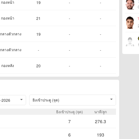
กองหน้า
19
-
-
กองหน้า
21
-
-
กลางตัวกลาง
19
-
-
กลางตัวกลาง
-
-
-
กองหลัง
20
-
-
ยิงเข้าประตู (จุด)
-2026
ยิงเข้าประตู (จุด)
นาที/ลูก
7
276.3
6
193