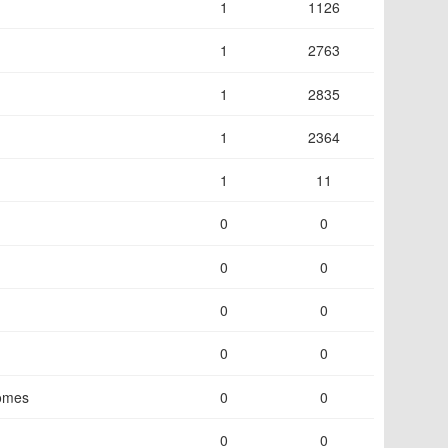
1
1126
1
2763
1
2835
1
2364
1
11
0
0
0
0
0
0
0
0
Gomes
0
0
0
0