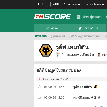
Mobile
APP
Automatic
ราคาฮ่องกง
ข่าวฟุตบอล
ผลบอลสด
รายการโปรด
>
วูล์ฟแฮมป์ตัน ，สถิติข้อมูลโปรแกรมบอล，โปร
ผลบอลสด
วูล์ฟแฮมป์ตัน
อีเอฟแอลแชมเปียนชิป
Fra
สถิติข้อมูลโปรแกรมบอล
อีเอฟแอลแชมเปียนชิป
วูล์ฟแฮมป์ตัน
08-09-26 18:45
เบอร์มิงแฮม ซิตี้
05-09-26 14:00