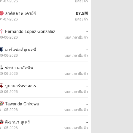
01-07-2026
ปล่อยตัว
ลาดิสลาฟ เครย์ซี่
£7.5M
01-07-2026
ปล่อยตัว
Fernando López González
-
30-06-2026
หมดเวลายืมตัว
มาร์แชลล์มูเนตซี่
-
30-06-2026
หมดเวลายืมตัว
ซาซ่า คาลัดซิช
-
30-06-2026
หมดเวลายืมตัว
บูบาคาร์ทราออเร
-
30-06-2026
หมดเวลายืมตัว
Tawanda Chirewa
-
31-05-2026
หมดเวลายืมตัว
คี-ยานา ฮูเฟร์
-
31-05-2026
หมดเวลายืมตัว