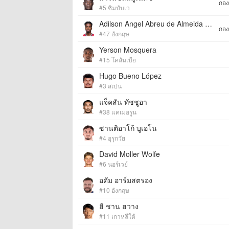
กอง
#5 ซิมบับเว
Adilson Angel Abreu de Almeida Gomes
กอง
#47 อังกฤษ
Yerson Mosquera
#15 โคลัมเบีย
Hugo Bueno López
#3 สเปน
แจ็คสัน ทัชชูอา
#38 แคเมอรูน
ซานติอาโก้ บูเอโน
#4 อุรุกวัย
David Moller Wolfe
#6 นอร์เวย์
อดัม อาร์มสตรอง
#10 อังกฤษ
ฮี ชาน ฮวาง
#11 เกาหลีใต้