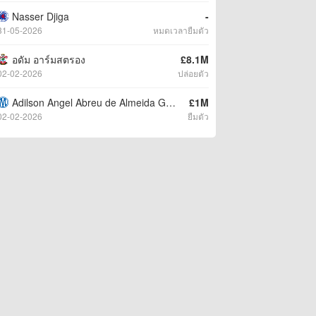
Nasser Djiga
-
31-05-2026
หมดเวลายืมตัว
อดัม อาร์มสตรอง
£8.1M
02-02-2026
ปล่อยตัว
Adilson Angel Abreu de Almeida Gomes
£1M
02-02-2026
ยืมตัว