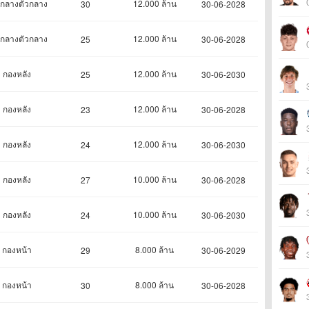
กลางตัวกลาง
12.000 ล้าน
30
30-06-2028
กลางตัวกลาง
12.000 ล้าน
25
30-06-2028
กองหลัง
12.000 ล้าน
25
30-06-2030
กองหลัง
12.000 ล้าน
23
30-06-2028
กองหลัง
12.000 ล้าน
24
30-06-2030
กองหลัง
10.000 ล้าน
27
30-06-2028
กองหลัง
10.000 ล้าน
24
30-06-2030
กองหน้า
8.000 ล้าน
29
30-06-2029
กองหน้า
8.000 ล้าน
30
30-06-2028