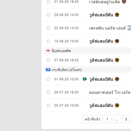
เวสต์แฮมยูไนเต็ด
01-09-26 18:45
วูล์ฟแฮมป์ตัน
29-08-26 14:00
เพรสตัน นอร์ท เอนด์
22-08-26 14:00
วูล์ฟแฮมป์ตัน
14-08-26 19:00
อีเอฟแอลคัพ
วูล์ฟแฮมป์ตัน
07-08-26 18:45
กระชับมิตร (สโมสร)
วูล์ฟแฮมป์ตัน
01-08-26 16:00
ดอนคาสเตอร์ โรเวอร์ส
29-07-26 18:30
วูล์ฟแฮมป์ตัน
25-07-26 16:00
หน้าที่แล้ว
1
...
3