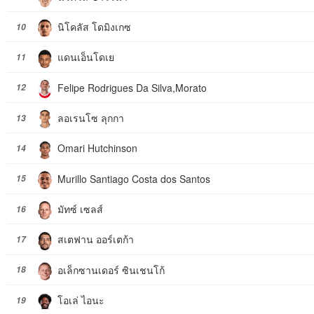
นิโคลัส โดมิงเกซ
10
แดนเอ็นโดเย
11
Felipe Rodrigues Da Silva,Morato
12
ลอเรนโซ ลุกกา
13
Omari Hutchinson
14
Murillo Santiago Costa dos Santos
15
มัทซ์ เซลส์
16
สเตฟาน ออร์เตก้า
17
อเล็กซานเดอร์ ซินเชนโก้
18
โอเล่ ไอนะ
19