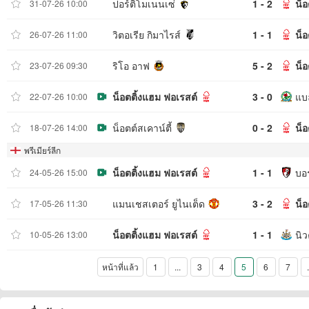
ปอร์ติโมเนนเซ่
1 - 2
น็อ
31-07-26 10:00
วิตอเรีย กิมาไรส์
1 - 1
น็อ
26-07-26 11:00
ริโอ อาฟ
5 - 2
น็อ
23-07-26 09:30
น็อตติ้งแฮม ฟอเรสต์
3 - 0
แบล
22-07-26 10:00
น็อตต์สเคาน์ตี้
0 - 2
น็อ
18-07-26 14:00
พรีเมียร์ลีก
น็อตติ้งแฮม ฟอเรสต์
1 - 1
บอร
24-05-26 15:00
แมนเชสเตอร์ ยูไนเต็ด
3 - 2
น็อ
17-05-26 11:30
น็อตติ้งแฮม ฟอเรสต์
1 - 1
นิว
10-05-26 13:00
หน้าที่แล้ว
1
...
3
4
5
6
7
.