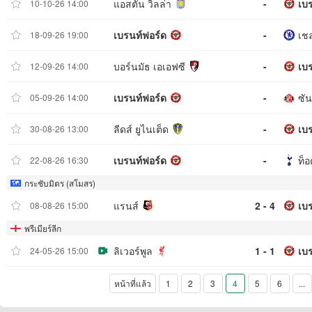
แอสตัน วิลล่า
-
เบ
10-10-26 14:00
เบรนท์ฟอร์ด
-
เช
18-09-26 19:00
บอร์นมัธ เอเอฟซี
-
เบ
12-09-26 14:00
เบรนท์ฟอร์ด
-
ซั
05-09-26 14:00
ลีดส์ ยูไนเต็ด
-
เบ
30-08-26 13:00
เบรนท์ฟอร์ด
-
ท็อ
22-08-26 16:30
กระชับมิตร (สโมสร)
แรนส์
2 - 4
เบ
08-08-26 15:00
พรีเมียร์ลีก
ลิเวอร์พูล
1 - 1
เบ
24-05-26 15:00
หน้าที่แล้ว
1
2
3
4
5
6
...