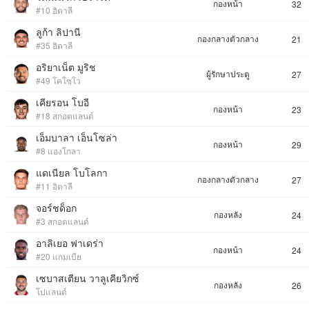
กองหน้า
32
#10 อิตาลี
ลูก้า ลิปานี
กองกลางตัวกลาง
21
#35 อิตาลี
อริยาเน็ต มูริช
ผู้รักษาประตู
27
#49 โคโซโว
เคียรอน โบอี
กองหน้า
23
#18 สกอตแลนด์
เอ็มบาลา เอ็นโซล่า
กองหน้า
29
#8 แองโกลา
แดเนียล โบโลกา
กองกลางตัวกลาง
27
#11 อิตาลี
จอร์ชด็อก
กองหลัง
24
#3 สกอตแลนด์
อาลิเยอ ฟาเดร่า
กองหน้า
24
#20 แกมเบีย
เซบาสเตียน วาลูเคียวิกซ์
กองหลัง
26
โปแลนด์