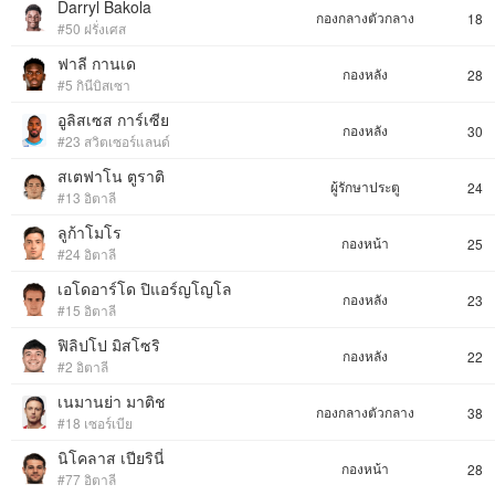
Darryl Bakola
กองกลางตัวกลาง
18
#50 ฝรั่งเศส
ฟาลี กานเด
กองหลัง
28
#5 กินีบิสเซา
อูลิสเซส การ์เซีย
กองหลัง
30
#23 สวิตเซอร์แลนด์
สเตฟาโน ตูราติ
ผู้รักษาประตู
24
#13 อิตาลี
ลูก้าโมโร
กองหน้า
25
#24 อิตาลี
เอโดอาร์โด ปิแอร์ญโญโล
กองหลัง
23
#15 อิตาลี
ฟิลิปโป มิสโซริ
กองหลัง
22
#2 อิตาลี
เนมานย่า มาติช
กองกลางตัวกลาง
38
#18 เซอร์เบีย
นิโคลาส เปียรินี่
กองหน้า
28
#77 อิตาลี