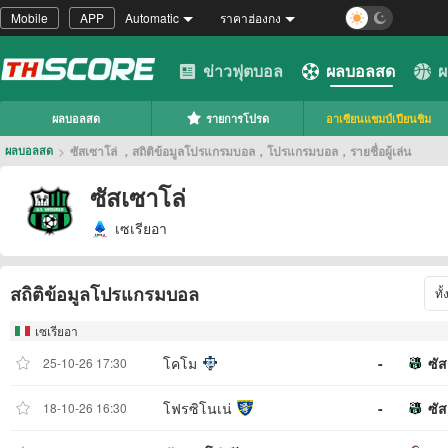
Mobile
APP
Automatic
ราคาฮ่องกง
ข่าวฟุตบอล
ผลบอลสด
ผ
ผลบอลสด
รายการโปรด
อาเซียนแชมป์เปียนชิม
>
ซัสเซาโล่ ，สถิติข้อมูลโปรแกรมบอล，โปรแกรมบอล，รายชื่อผู้เล่น
ผลบอลสด
ซัสเซาโล่
เซเรียอา
สถิติข้อมูลโปรแกรมบอล
ทั
เซเรียอา
โคโม
-
ซัส
25-10-26 17:30
โฟรซิโนเน่
-
ซัส
18-10-26 16:30