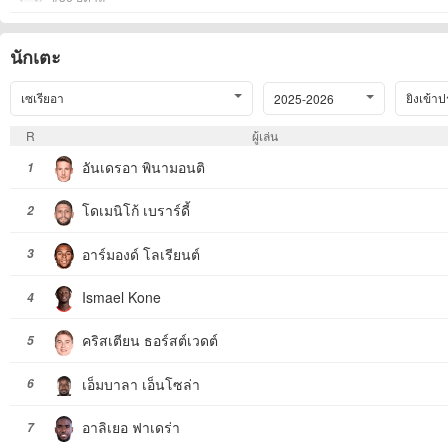
นักเตะ
เซเรียอา
ยิงเข้าป
2025-2026
R
ผู้เล่น
อันเดรอา พินามอนติ
1
โดเมนิโก้ เบราร์ดี้
2
อาร์มองด์ โลเรียนต์
3
Ismael Kone
4
คริสเตียน ธอร์สต์เวดต์
5
เอ็มบาลา เอ็นโซล่า
6
อาลิเยอ ฟาเดร่า
7