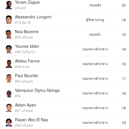
Yoram Zague
กองหลัง
20
ฝรั่งเศส
Alessandro Longoni
ผู้รักษาประตู
18
#16 อิตาลี
Noa Bezeme
กองหน้า
19
#65 ฝรั่งเศส
Younes Idder
กองกลางตัวกลาง
18
#46 โมร็อกโก
Abdou Fanne
กองกลางตัวกลาง
19
#48 สเปน
Paul Bourdin
กองกลางตัวกลาง
17
#53 ฝรั่งเศส
Vainqueur Diyinu Nzinga
กองกลางตัวกลาง
18
#56
Adam Ayari
กองกลางตัวกลาง
18
#57 ฝรั่งเศส
Rayan Abo El Nay
กองกลางตัวกลาง
19
#58 ฝรั่งเศส