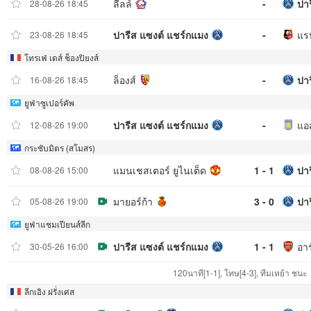
ลีลล์
-
ปา
28-08-26 18:45
ปารีส แซงต์ แชร์กแมง
-
แร
23-08-26 18:45
โทรเฟ่ เดส์ ช็องปิยงส์
ล็องส์
-
ปา
16-08-26 18:45
ยูฟ่าซูเปอร์คัพ
ปารีส แซงต์ แชร์กแมง
-
แอส
12-08-26 19:00
กระชับมิตร (สโมสร)
แมนเชสเตอร์ ยูไนเต็ด
1 - 1
ปา
08-08-26 15:00
มายอร์ก้า
3 - 0
ปา
05-08-26 19:00
ยูฟ่าแชมเปียนส์ลีก
ปารีส แซงต์ แชร์กแมง
1 - 1
อาร
30-05-26 16:00
120นาที[1-1], โทษ[4-3], ทีมเหย้า ชนะ
ลีกเอิง ฝรั่งเศส