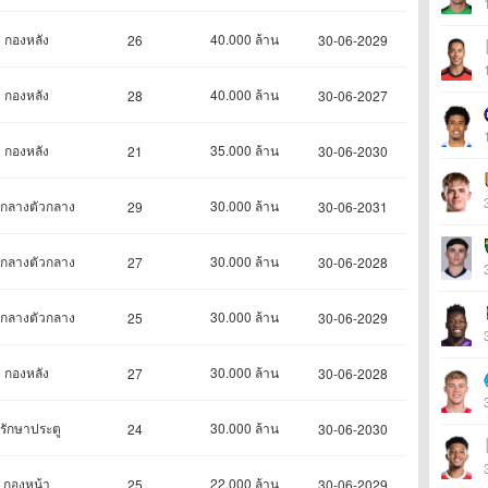
กองหลัง
40.000 ล้าน
26
30-06-2029
กองหลัง
40.000 ล้าน
28
30-06-2027
กองหลัง
35.000 ล้าน
21
30-06-2030
กลางตัวกลาง
30.000 ล้าน
29
30-06-2031
กลางตัวกลาง
30.000 ล้าน
27
30-06-2028
กลางตัวกลาง
30.000 ล้าน
25
30-06-2029
กองหลัง
30.000 ล้าน
27
30-06-2028
ู้รักษาประตู
30.000 ล้าน
24
30-06-2030
กองหน้า
22.000 ล้าน
25
30-06-2029