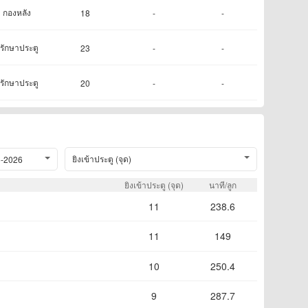
กองหลัง
18
-
-
ู้รักษาประตู
23
-
-
ู้รักษาประตู
20
-
-
ยิงเข้าประตู (จุด)
-2026
ยิงเข้าประตู (จุด)
นาที/ลูก
11
238.6
11
149
10
250.4
9
287.7