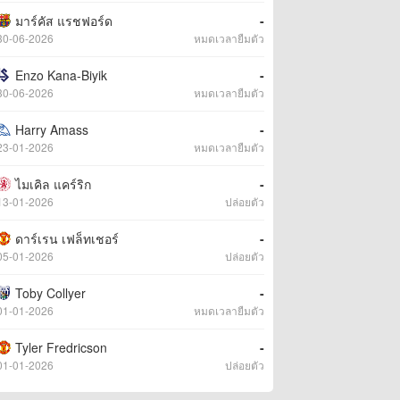
มาร์คัส แรชฟอร์ด
-
30-06-2026
หมดเวลายืมตัว
Enzo Kana-Biyik
-
30-06-2026
หมดเวลายืมตัว
Harry Amass
-
23-01-2026
หมดเวลายืมตัว
ไมเคิล แคร์ริก
-
13-01-2026
ปล่อยตัว
ดาร์เรน เฟล็ทเชอร์
-
05-01-2026
ปล่อยตัว
Toby Collyer
-
01-01-2026
หมดเวลายืมตัว
Tyler Fredricson
-
01-01-2026
ปล่อยตัว