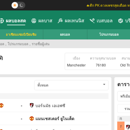
🔥ศึก PK ดวลเพชรสุดเดือด ท
ผลบอลสด
ผลบาส
ผลเทนนิส
เบสบอล
บร
อาเซียนแชมป์เปียนชิม
ผลบอล
โปรแกรมบอล
บอล，โปรแกรมบอล，รายชื่อผู้เล่น
ด
เมือง
ความจุสนามบอล
สนา
Manchester
76180
Old Tr
ตารา
ทั้งหมด
พรีเมีย
-
บอร์นมัธ เอเอฟซี
รว
-
แมนเชสเตอร์ ยูไนเต็ด
R
1