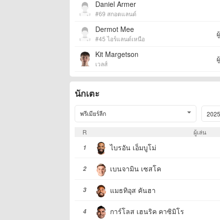
Daniel Armer
#69 สกอตแลนด์
Dermot Mee
ผ
#45 ไอร์แลนด์เหนือ
Kit Margetson
ผ
เวลส์
นักเตะ
พรีเมียร์ลีก
2025
R
ผู้เล่น
ไบรอัน เอ็มบูโม่
1
เบนจามิน เซสโค
2
แมธทิอุส คันฮา
3
การ์โลส เฮนริค คาซิมิโร
4