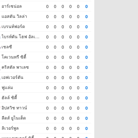
อาร์เซน่อล
0
0
0
0
0
0
แอสตัน วิลล่า
0
0
0
0
0
0
เบรนท์ฟอร์ด
0
0
0
0
0
0
ไบรท์ตัน โฮฟ อัลเบี้ยน
0
0
0
0
0
0
เชลซี
0
0
0
0
0
0
โคเวนทรี ซิตี้
0
0
0
0
0
0
คริสตัล พาเลซ
0
0
0
0
0
0
เอฟเวอร์ตัน
0
0
0
0
0
0
ฟูแล่ม
0
0
0
0
0
0
ฮัลล์ ซิตี้
0
0
0
0
0
0
อิปสวิช ทาวน์
0
0
0
0
0
0
ลีดส์ ยูไนเต็ด
0
0
0
0
0
0
ลิเวอร์พูล
0
0
0
0
0
0