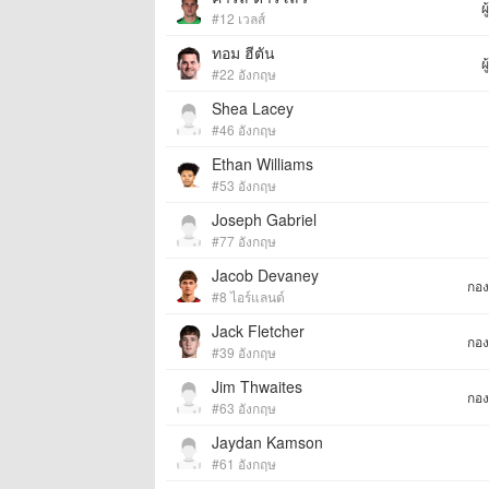
ผ
#12 เวลส์
ทอม ฮีตัน
ผ
#22 อังกฤษ
Shea Lacey
#46 อังกฤษ
Ethan Williams
#53 อังกฤษ
Joseph Gabriel
#77 อังกฤษ
Jacob Devaney
กอง
#8 ไอร์แลนด์
Jack Fletcher
กอง
#39 อังกฤษ
Jim Thwaites
กอง
#63 อังกฤษ
Jaydan Kamson
#61 อังกฤษ