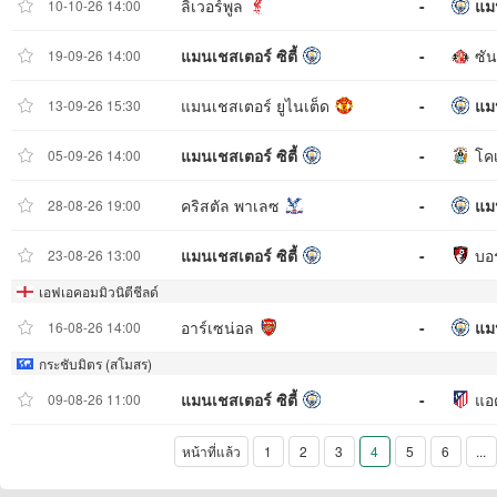
ลิเวอร์พูล
-
แมน
10-10-26 14:00
แมนเชสเตอร์ ซิตี้
-
ซั
19-09-26 14:00
แมนเชสเตอร์ ยูไนเต็ด
-
แมน
13-09-26 15:30
แมนเชสเตอร์ ซิตี้
-
โคเ
05-09-26 14:00
คริสตัล พาเลซ
-
แมน
28-08-26 19:00
แมนเชสเตอร์ ซิตี้
-
บอร
23-08-26 13:00
เอฟเอคอมมิวนิตีชีลด์
อาร์เซน่อล
-
แมน
16-08-26 14:00
กระชับมิตร (สโมสร)
แมนเชสเตอร์ ซิตี้
-
แอต
09-08-26 11:00
หน้าที่แล้ว
1
2
3
4
5
6
...