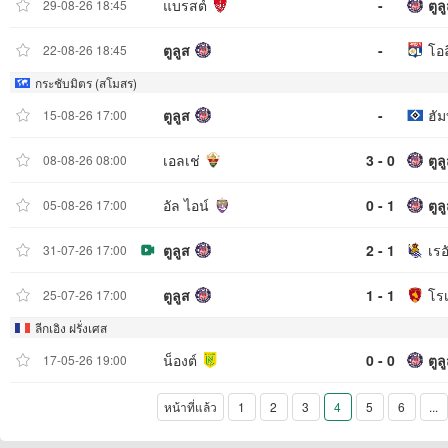
แบรสต์
-
ตูล
29-08-26 18:45
ตูลูส
-
โอล
22-08-26 18:45
กระชับมิตร (สโมสร)
ตูลูส
-
ฮัม
15-08-26 17:00
เอลเช่
3 - 0
ตูล
08-08-26 08:00
อัล ไอน์
0 - 1
ตูล
05-08-26 17:00
ตูลูส
2 - 1
เร
31-07-26 17:00
ตูลูส
1 - 1
โร
25-07-26 17:00
ลีกเอิง ฝรั่งเศส
น็องต์
0 - 0
ตูล
17-05-26 19:00
หน้าที่แล้ว
1
2
3
4
5
6
...