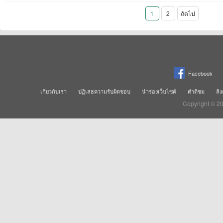
1
2
ถัดไป
Facebook
เกี่ยวกับเรา
ปฏิเสธความรับผิดชอบ
นำร่องเว็บไซต์
คำติชม
ลิง
Copyright © 2