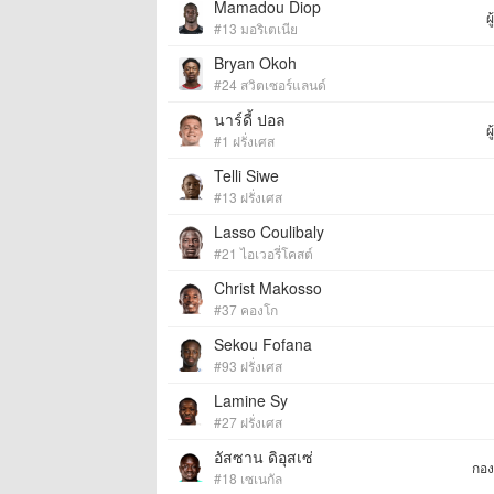
Mamadou Diop
ผ
#13 มอริเตเนีย
Bryan Okoh
#24 สวิตเซอร์แลนด์
นาร์ดี้ ปอล
ผ
#1 ฝรั่งเศส
Telli Siwe
#13 ฝรั่งเศส
Lasso Coulibaly
#21 ไอเวอรี่โคสต์
Christ Makosso
#37 คองโก
Sekou Fofana
#93 ฝรั่งเศส
Lamine Sy
#27 ฝรั่งเศส
อัสซาน ดิอุสเซ่
กอง
#18 เซเนกัล