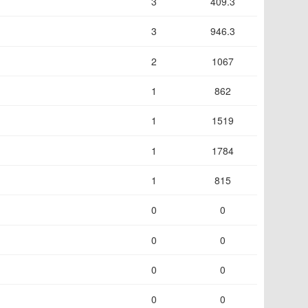
3
409.3
3
946.3
2
1067
1
862
1
1519
1
1784
1
815
0
0
0
0
0
0
0
0