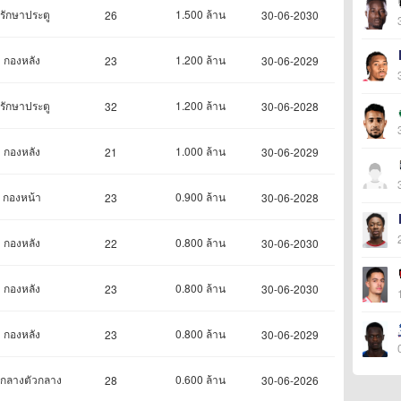
ู้รักษาประตู
1.500 ล้าน
26
30-06-2030
กองหลัง
1.200 ล้าน
23
30-06-2029
ู้รักษาประตู
1.200 ล้าน
32
30-06-2028
กองหลัง
1.000 ล้าน
21
30-06-2029
กองหน้า
0.900 ล้าน
23
30-06-2028
กองหลัง
0.800 ล้าน
22
30-06-2030
กองหลัง
0.800 ล้าน
23
30-06-2030
กองหลัง
0.800 ล้าน
23
30-06-2029
กลางตัวกลาง
0.600 ล้าน
28
30-06-2026