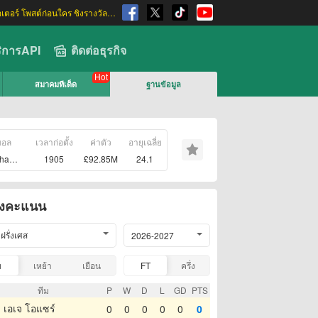
🔥กิจกรรมสุดปัง แจกหนักจัดเต็มสำหรับครีเอเตอร์ โพสต์ก่อนใคร ชิงรางวัลและส่วนแบ่งสุดพิเศษ🎁💎
ายผลบอล ลุ้นรับเพชรจัดเต็ม🎁💎
ิการAPI
ติดต่อธุรกิจ
Hot
สมาคมทีเด็ด
ฐานข้อมูล
บอล
เวลาก่อตั้ง
ค่าตัว
อายุเฉลี่ย
Abbe-Deschamps
1905
£92.85M
24.1
งคะแนน
 ฝรั่งเศส
2026-2027
ม
เหย้า
เยือน
FT
ครึ่ง
ทีม
P
W
D
L
GD
PTS
เอเจ โอแซร์
0
0
0
0
0
0