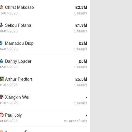
Christ Makosso
£2.3M
15-07-2026
ปล่อยตัว
Sekou Fofana
£1.3M
08-07-2026
ปล่อยตัว
Mamadou Diop
£2M
06-07-2026
ปล่อยตัว
Danny Loader
£5M
02-07-2026
ปล่อยตัว
Arthur Piedfort
£5.5M
01-07-2026
ปล่อยตัว
Xiangxin Wei
-
01-07-2026
ปล่อยตัว
Paul Joly
-
30-06-2026
หมดเวลายืมตัว