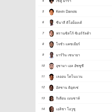
เซคู มารา
4
Kevin Danois
5
ซีนาลี ดิโอม็องเด้
6
ฟรานซิสโก้ ซิเอร์รัลต้า
7
โจชัว แคชเมียร์
8
มาร์วิน เซนายา
9
อุซามา เอล อัซซูซี
10
เลออน โดโนแวน
11
อัสซาน ดิอุสเซ่
12
กิเดียน เมนซาห์
13
เอลิชา โอวูซู
14