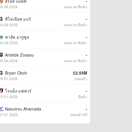
อีรอส แมดดี้
-
30-06-2026
หมดเวลายืมตัว
ทีโลเนียส แบร์
-
30-06-2026
หมดเวลายืมตัว
ซาอัด อากูซูล
-
30-06-2026
หมดเวลายืมตัว
Aristide Zossou
-
30-06-2026
หมดเวลายืมตัว
Bryan Okoh
£2.55M
29-01-2026
ปล่อยตัว
โรแม็ง แฟฟวร์
-
15-01-2026
ยืมตัว
Naouirou Ahamada
-
07-01-2026
ปล่อยตัวฟรี