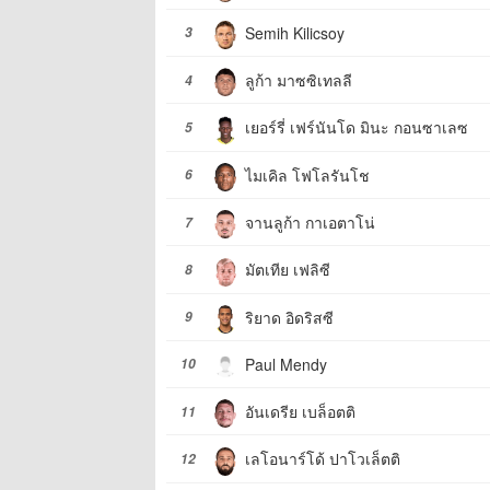
Semih Kilicsoy
3
ลูก้า มาซซิเทลลี
4
เยอร์รี่ เฟร์นันโด มินะ กอนซาเลซ
5
ไมเคิล โฟโลรันโช
6
จานลูก้า กาเอตาโน่
7
มัตเทีย เฟลิซี
8
ริยาด อิดริสซี
9
Paul Mendy
10
อันเดรีย เบล็อตติ
11
เลโอนาร์โด้ ปาโวเล็ตติ
12