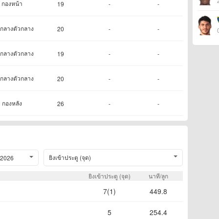
กองหน้า
19
-
-
กลางตัวกลาง
20
-
-
กลางตัวกลาง
19
-
-
กลางตัวกลาง
20
-
-
กองหลัง
26
-
-
ยิงเข้าประตู (จุด)
-2026
ยิงเข้าประตู (จุด)
นาที/ลูก
7(1)
449.8
5
254.4