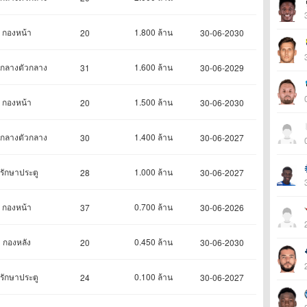
กองหน้า
1.800 ล้าน
20
30-06-2030
กลางตัวกลาง
1.600 ล้าน
31
30-06-2029
กองหน้า
1.500 ล้าน
20
30-06-2030
กลางตัวกลาง
1.400 ล้าน
30
30-06-2027
ู้รักษาประตู
1.000 ล้าน
28
30-06-2027
กองหน้า
0.700 ล้าน
37
30-06-2026
กองหลัง
0.450 ล้าน
20
30-06-2030
ู้รักษาประตู
0.100 ล้าน
24
30-06-2027