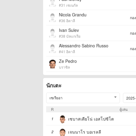
#31 เซเนกัล
Nicola Grandu
กอง
#36 อิตาลี
Ivan Sulev
กอง
#38 บัลแกเรีย
Alessandro Sabino Russo
กอง
#41 อิตาลี
Ze Pedro
บราซิล
นักเตะ
เซเรียอา
2025
R
ผู้เล่น
เซบาสเตียโน่ เอสโปซิโต
1
เจนนาโร บอเรลลี
2