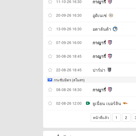
กาญารี่
11-10-26 16:30
อูดิเนเซ่
20-09-26 16:30
อตาลันต้า
13-09-26 16:30
กาญารี่
07-09-26 16:00
กาญารี่
30-08-26 18:45
ปาร์ม่า
22-08-26 18:45
กระชับมิตร (สโมสร)
กาญารี่
08-08-26 18:30
ยูเนี่ยน เบอร์ลิน
02-08-26 12:00
หน้าที่แล้ว
1
2