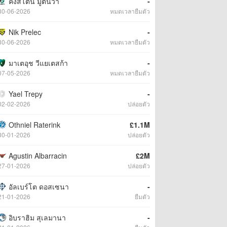
คิงสโตน มูตันวา
-
30-06-2026
หมดเวลายืมตัว
Nik Prelec
-
30-06-2026
หมดเวลายืมตัว
มาเตอุช วีแยเตสก้า
-
07-05-2026
หมดเวลายืมตัว
Yael Trepy
-
02-02-2026
ปล่อยตัว
Othniel Raterink
£1.1M
30-01-2026
ปล่อยตัว
Agustin Albarracin
£2M
27-01-2026
ปล่อยตัว
อัลเบร์โต ดอสเซนา
-
21-01-2026
ยืมตัว
อิบราฮิม สุเลมานา
-