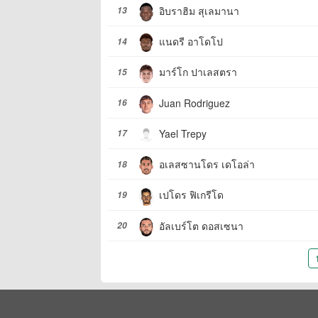
อิบราฮิม สุเลมานา
13
แนดรี อาโดโป
14
มาร์โก ปาเลสตรา
15
Juan Rodriguez
16
Yael Trepy
17
อเลสซานโดร เดโอล่า
18
เปโดร ฟิเกรีโด
19
อัลเบร์โต ดอสเซนา
20