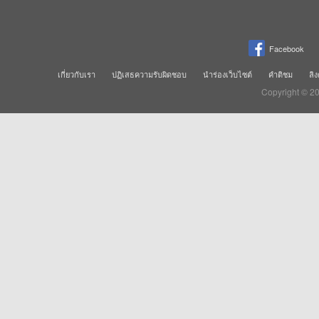
Facebook
เกี่ยวกับเรา
ปฏิเสธความรับผิดชอบ
นำร่องเว็บไซต์
คำติชม
ลิง
Copyright © 2