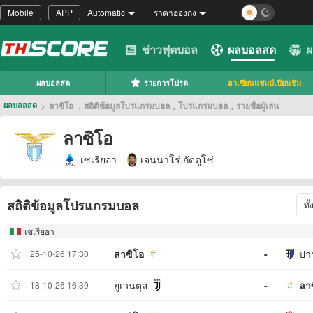
Mobile
APP
Automatic
ราคาฮ่องกง
ข่าวฟุตบอล
ผลบอลสด
ผ
ผลบอลสด
รายการโปรด
อาเซียนแชมป์เปียนชิม
>
ลาซิโอ ，สถิติข้อมูลโปรแกรมบอล，โปรแกรมบอล，รายชื่อผู้เล่น
ผลบอลสด
ลาซิโอ
เซเรียอา
เจนนาโร่ กัตตูโซ่
สถิติข้อมูลโปรแกรมบอล
ทั
เซเรียอา
ลาซิโอ
-
ปาร
25-10-26 17:30
ยูเวนตุส
-
ลา
18-10-26 16:30