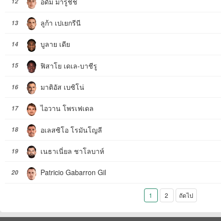
อดัม มารูชิช
12
ลูก้า เปเยกรีนี
13
บูลาย เดีย
14
ฟิสาโย เดเล-บาชีรู
15
มาติอัส เบซิโน่
16
ไอวาน โพรเฟเดล
17
อเลสซิโอ โรมันโญลี
18
เนธาเนี่ยล ชาโลบาห์
19
Patricio Gabarron Gil
20
1
2
ถัดไป