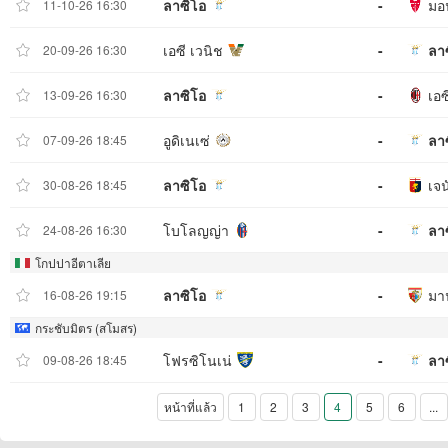
ลาซิโอ
-
มอ
11-10-26 16:30
เอซี เวนิช
-
ลา
20-09-26 16:30
ลาซิโอ
-
เอซ
13-09-26 16:30
อูดิเนเซ่
-
ลา
07-09-26 18:45
ลาซิโอ
-
เจน
30-08-26 18:45
โบโลญญ่า
-
ลา
24-08-26 16:30
โกปปาอีตาเลีย
ลาซิโอ
-
มา
16-08-26 19:15
กระชับมิตร (สโมสร)
โฟรซิโนเน่
-
ลา
09-08-26 18:45
หน้าที่แล้ว
1
2
3
4
5
6
...