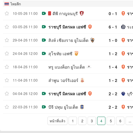
ไทยลีก
ดีพี กาญจนบุรี
0 - 1
ราช
10-05-26 11:00
ราชบุรี มิตรผล เอฟซี
6 - 1
ระ
03-05-26 11:30
สิงห์ เชียงราย ยูไนเต็ด
1 - 0
ราช
29-04-26 11:00
สุโขทัย เอฟซี
1 - 2
ราช
24-04-26 12:00
ทรู แบงค็อก ยูไนเต็ด
1 - 4
ราช
18-04-26 11:00
ลำพูน วอร์ริเออร์
1 - 2
ราช
11-04-26 11:00
ราชบุรี มิตรผล เอฟซี
2 - 2
บุร
04-04-26 12:00
บีจี ปทุม ยูไนเต็ด
2 - 2
ราช
22-03-26 11:30
หน้าที่แล้ว
1
2
3
4
5
6
...