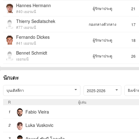
Hannes Hermann
ผู้รักษาประตู
21
#40 เยอรมนี
Thierry Sedlatschek
กองกลางตัวกลาง
17
#77 เยอรมนี
Fernando Dickes
ผู้รักษาประตู
18
#41 เยอรมนี
Bennet Schmidt
ผู้รักษาประตู
26
เยอรมนี
นักเตะ
บุนเดิสลีกา
ยิงเข้า
2025-2026
R
ผู้เล่น
Fabio Vieira
1
Luka Vuskovic
2
อัลแบร์ ซัมบี โลกงก้า
3