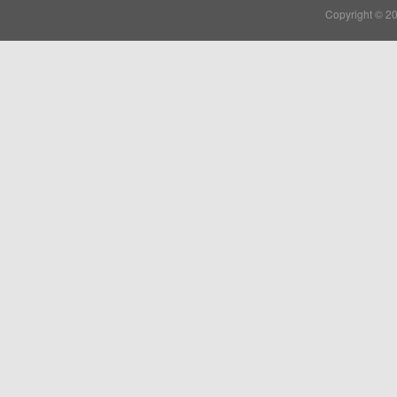
Copyright © 2