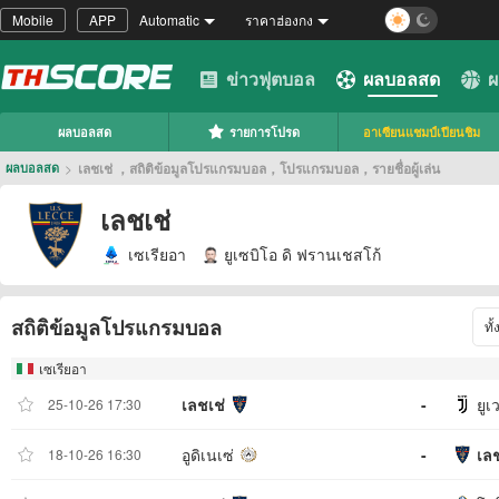
Mobile
APP
Automatic
ราคาฮ่องกง
ข่าวฟุตบอล
ผลบอลสด
ผ
ผลบอลสด
รายการโปรด
อาเซียนแชมป์เปียนชิม
>
เลชเช่ ，สถิติข้อมูลโปรแกรมบอล，โปรแกรมบอล，รายชื่อผู้เล่น
ผลบอลสด
เลชเช่
เซเรียอา
ยูเซบิโอ ดิ ฟรานเชสโก้
สถิติข้อมูลโปรแกรมบอล
ทั
เซเรียอา
เลชเช่
-
ยูเ
25-10-26 17:30
อูดิเนเซ่
-
เลช
18-10-26 16:30