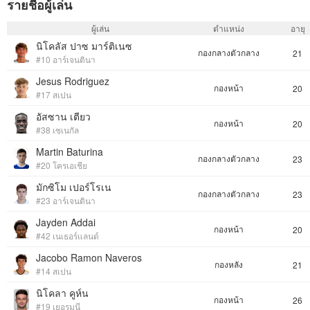
รายชื่อผู้เล่น
ผู้เล่น
ตำแหน่ง
อายุ
นิโคลัส ปาซ มาร์ติเนซ
กองกลางตัวกลาง
21
#10 อาร์เจนตินา
Jesus Rodriguez
กองหน้า
20
#17 สเปน
อัสซาน เตียว
กองหน้า
20
#38 เซเนกัล
Martin Baturina
กองกลางตัวกลาง
23
#20 โครเอเชีย
มักซิโม เปอร์โรเน
กองกลางตัวกลาง
23
#23 อาร์เจนตินา
Jayden Addai
กองหน้า
20
#42 เนเธอร์แลนด์
Jacobo Ramon Naveros
กองหลัง
21
#14 สเปน
นิโคลา คูห์น
กองหน้า
26
#19 เยอรมนี