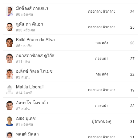
มักซ็องส์ กาแกแร
กองกลางตัวกลาง
26
#6 ฝรั่งเศส
ลูคัส ดา คันฮา
กองกลางตัวกลาง
25
#33 ฝรั่งเศส
Kaiki Bruno da Silva
กองหลัง
23
#6 บราซิล
อนาสตาซิออส ดูวิกัส
กองหน้า
27
#11 กรีซ
อเล็กซ์ วัลเล โกเมซ
กองหลัง
22
#3 สเปน
Mattia Liberali
กองกลางตัวกลาง
19
#14 อิตาลี
อัลบาโร โมราต้า
กองหน้า
33
#7 สเปน
ฌอง บูเตซ
ผู้รักษาประตู
31
#1 ฝรั่งเศส
หลุยส์ มิลลา
กองกลางตัวกลาง
31