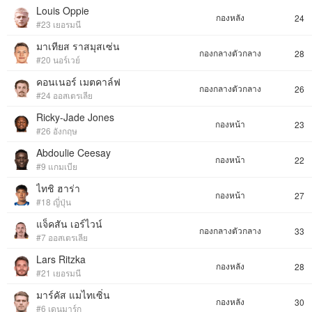
Louis Oppie
กองหลัง
24
#23 เยอรมนี
มาเทียส ราสมุสเซ่น
กองกลางตัวกลาง
28
#20 นอร์เวย์
คอนเนอร์ เมตคาล์ฟ
กองกลางตัวกลาง
26
#24 ออสเตรเลีย
Ricky-Jade Jones
กองหน้า
23
#26 อังกฤษ
Abdoulie Ceesay
กองหน้า
22
#9 แกมเบีย
ไทชิ ฮาร่า
กองหน้า
27
#18 ญี่ปุ่น
แจ็คสัน เอร์ไวน์
กองกลางตัวกลาง
33
#7 ออสเตรเลีย
Lars Ritzka
กองหลัง
28
#21 เยอรมนี
มาร์คัส แมไทเซิ่น
กองหลัง
30
#6 เดนมาร์ก