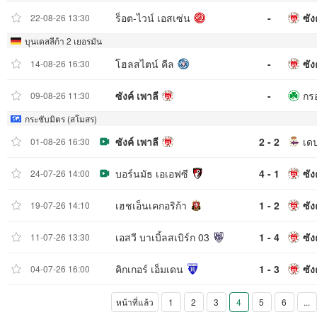
ร็อต-ไวน์ เอสเซ่น
-
ซัง
22-08-26 13:30
บุนเดสลีก้า 2 เยอรมัน
โฮลสไตน์ คีล
-
ซัง
14-08-26 16:30
ซังค์ เพาลี
-
กรอ
09-08-26 11:30
กระชับมิตร (สโมสร)
ซังค์ เพาลี
2 - 2
เดป
01-08-26 16:30
บอร์นมัธ เอเอฟซี
4 - 1
ซัง
24-07-26 14:00
เฮชเอ็นเคกอริก้า
1 - 2
ซัง
19-07-26 14:10
เอสวี บาเบิ้ลสเบิร์ก 03
1 - 4
ซัง
11-07-26 13:30
คิกเกอร์ เอ็มเดน
1 - 3
ซัง
04-07-26 16:00
หน้าที่แล้ว
1
2
3
4
5
6
...