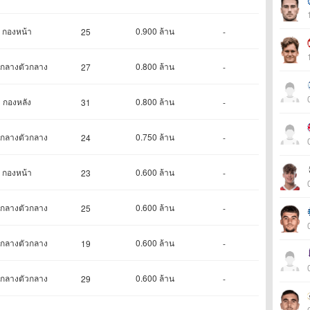
กองหน้า
0.900 ล้าน
25
-
กลางตัวกลาง
0.800 ล้าน
27
-
กองหลัง
0.800 ล้าน
31
-
กลางตัวกลาง
0.750 ล้าน
24
-
กองหน้า
0.600 ล้าน
23
-
กลางตัวกลาง
0.600 ล้าน
25
-
กลางตัวกลาง
0.600 ล้าน
19
-
กลางตัวกลาง
0.600 ล้าน
29
-