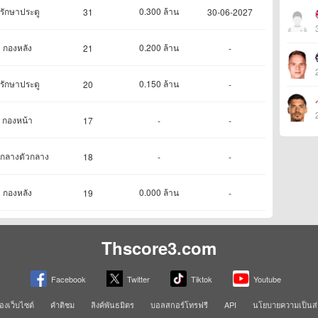
ู้รักษาประตู
0.300 ล้าน
31
30-06-2027
กองหลัง
0.200 ล้าน
21
-
ู้รักษาประตู
0.150 ล้าน
20
-
กองหน้า
17
-
-
กลางตัวกลาง
18
-
-
กองหลัง
0.000 ล้าน
19
-
Thscore3.com
Facebook
Twitter
Tiktok
Youtube
องเว็บไซต์
คำติชม
ลิงค์พันธมิตร
บอลสกอร์โทรฟรี
API
นโยบายความเป็นส่