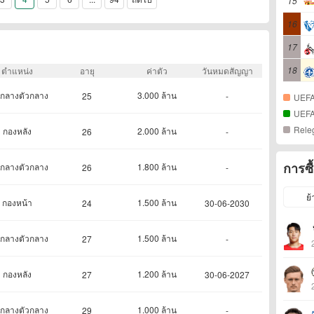
15
16
17
18
ตำแหน่ง
อายุ
ค่าตัว
วันหมดสัญญา
กลางตัวกลาง
3.000 ล้าน
25
-
UEFA
UEFA
Rele
กองหลัง
2.000 ล้าน
26
-
การซื
กลางตัวกลาง
1.800 ล้าน
26
-
ย้
กองหน้า
1.500 ล้าน
24
30-06-2030
กลางตัวกลาง
1.500 ล้าน
27
-
กองหลัง
1.200 ล้าน
27
30-06-2027
กลางตัวกลาง
1.000 ล้าน
29
-