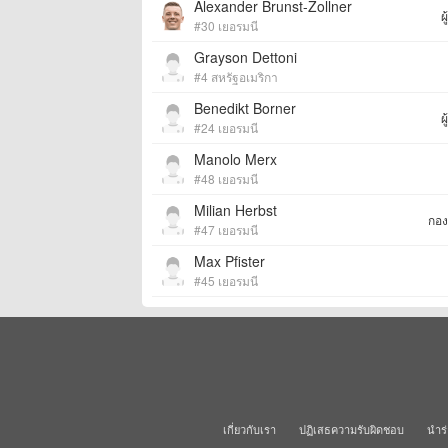
Alexander Brunst-Zollner
ผ
#30 เยอรมนี
Grayson Dettoni
#4 สหรัฐอเมริกา
Benedikt Borner
ผ
#24 เยอรมนี
Manolo Merx
#48 เยอรมนี
Milian Herbst
กอง
#47 เยอรมนี
Max Pfister
#45 เยอรมนี
เกี่ยวกับเรา
ปฏิเสธความรับผิดชอบ
นำร่