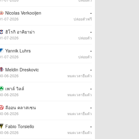
Nicolas Verkooijen
-
01-07-2026
ปล่อยตัวฟรี
ฮิโรกิ อาคิยาม่า
-
01-07-2026
ปล่อยตัว
Yannik Luhrs
-
01-07-2026
ปล่อยตัว
Meldin Dreskovic
-
30-06-2026
หมดเวลายืมตัว
เพาล์ วิลล์
-
30-06-2026
หมดเวลายืมตัว
ลีออน คลาสเซน
-
30-06-2026
หมดเวลายืมตัว
Fabio Torsiello
-
30-06-2026
หมดเวลายืมตัว