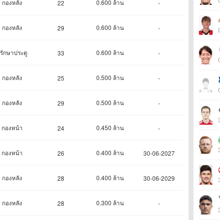
กองหลัง
0.600 ล้าน
22
-
กองหลัง
0.600 ล้าน
29
-
ู้รักษาประตู
0.600 ล้าน
33
-
กองหลัง
0.500 ล้าน
25
-
กองหลัง
0.500 ล้าน
29
-
กองหน้า
0.450 ล้าน
24
-
กองหน้า
0.400 ล้าน
26
30-06-2027
กองหลัง
0.400 ล้าน
28
30-06-2029
กองหลัง
0.300 ล้าน
28
-