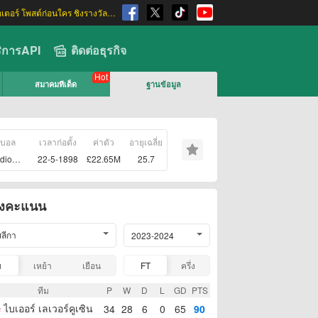
🔥กิจกรรมสุดปัง แจกหนักจัดเต็มสำหรับครีเอเตอร์ โพสต์ก่อนใคร ชิงรางวัลและส่วนแบ่งสุดพิเศษ🎁💎
ายผลบอล ลุ้นรับเพชรจัดเต็ม🎁💎
ิการAPI
ติดต่อธุรกิจ
Hot
สมาคมทีเด็ด
ฐานข้อมูล
บอล
เวลาก่อตั้ง
ค่าตัว
อายุเฉลี่ย
Merck-Stadion am Bollenfalltor
22-5-1898
£22.65M
25.7
งคะแนน
สลีกา
2023-2024
ม
เหย้า
เยือน
FT
ครึ่ง
ทีม
P
W
D
L
GD
PTS
ไบเออร์ เลเวอร์คูเซิน
34
28
6
0
65
90