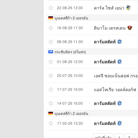
คาร์ล ไซส์ เยน่า
22-08-26 13:30
บุนเดสลีก้า 2 เยอรมัน
ดินาโม เดรสเดน
16-08-26 11:30
ดาร์มสตัดท์
08-08-26 11:00
กระชับมิตร (สโมสร)
ดาร์มสตัดท์
01-08-26 12:00
25-07-26 10:00
แอสโทเรีย วอลล์ดอร์ฟ
17-07-26 16:00
ดาร์มสตัดท์
14-07-26 16:00
บุนเดสลีก้า 2 เยอรมัน
ดาร์มสตัดท์
17-05-26 13:30
หน้าที่แล้ว
1
2