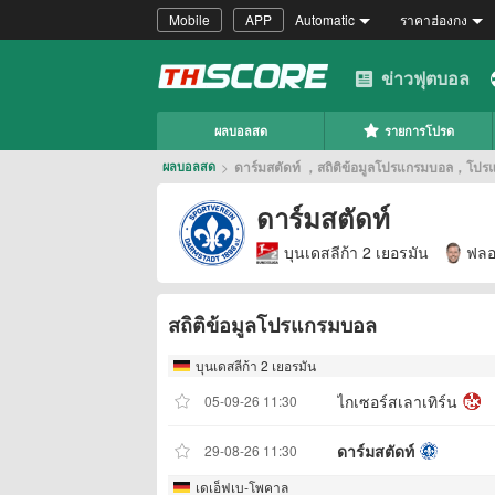
Mobile
APP
Automatic
ราคาฮ่องกง
ข่าวฟุตบอล
ผลบอลสด
รายการโปรด
>
ดาร์มสตัดท์ ，สถิติข้อมูลโปรแกรมบอล，โปรแก
ผลบอลสด
ดาร์มสตัดท์
บุนเดสลีก้า 2 เยอรมัน
ฟลอ
สถิติข้อมูลโปรแกรมบอล
บุนเดสลีก้า 2 เยอรมัน
ไกเซอร์สเลาเทิร์น
05-09-26 11:30
ดาร์มสตัดท์
29-08-26 11:30
เดเอ็ฟเบ-โพคาล