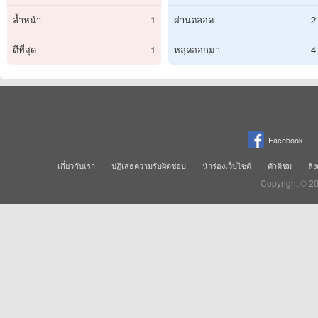
ล้ำหน้า
1
ผ่านตลอด
2
ดีที่สุด
1
หลุดออกมา
4
Facebook
เกี่ยวกับเรา
ปฏิเสธความรับผิดชอบ
นำร่องเว็บไซต์
คำติชม
ลิง
Copyright © 2