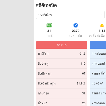
สถิติเทคนิค
บุนเดิสลีกา
31
2379
8.14
เกมส์
เวลาเล่น
เฉลี่ยต่อนัด 
การบุก
นาที/ลูก
91.5
การส่งบอล
ยิงประตู
119
ผ่านบอลสำ
ยิง(ยิงตรง)
67
ส่งบอลที่ส
ยิงเข้าประตู%
21.8%
แอสซิสต์
ถูกบุกรุก
32
ส่งบอลยาว
ล้ำหน้า
20
ผ่านตลอด