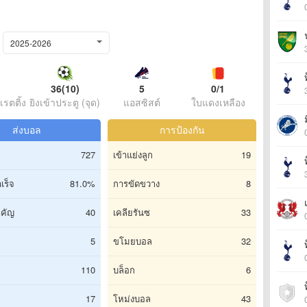
2025-2026
36(10)
5
0/1
เรตติ้ง
ยิงเข้าประตู (จุด)
แอสซิสต์
ใบแดงเหลือง
ส่งบอล
การป้องกัน
727
เข้าแย่งลูก
19
เร็จ
81.0%
การขัดขวาง
8
ำคัญ
40
เคลียรันซ
33
5
ขโมยบอล
32
110
บล็อก
6
17
โหม่งบอล
43