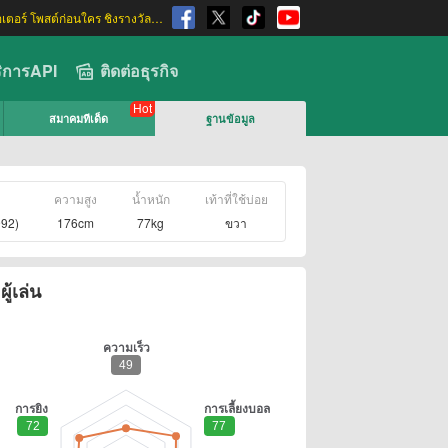
🔥กิจกรรมสุดปัง แจกหนักจัดเต็มสำหรับครีเอเตอร์ โพสต์ก่อนใคร ชิงรางวัลและส่วนแบ่งสุดพิเศษ🎁💎
ายผลบอล ลุ้นรับเพชรจัดเต็ม🎁💎
ิการAPI
ติดต่อธุรกิจ
Hot
สมาคมทีเด็ด
ฐานข้อมูล
ความสูง
น้ำหนัก
เท้าที่ใช้บ่อย
992)
176cm
77kg
ขวา
ู้เล่น