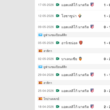
แอตเลติโก้ มาดริด
1 - 
17-05-2026
โอซาซูน่า
1 - 
12-05-2026
แอตเลติโก้ มาดริด
0 - 
09-05-2026
ยูฟ่าแชมเปียนส์ลีก
อาร์เซน่อล
1 - 
05-05-2026
ลาลิกา
บาเลนเซีย
0 - 
02-05-2026
ยูฟ่าแชมเปียนส์ลีก
แอตเลติโก้ มาดริด
1 - 
29-04-2026
ลาลิกา
แอตเลติโก้ มาดริด
3 - 
25-04-2026
โกปาเดลเรย์
แอตเลติโก้ มาดริด
2 - 
18-04-2026