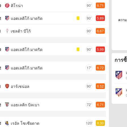
0
คิโรน่า
90'
6.71
2
แอตเลติโก้ มาดริด
90'
5.89
1
เซลต้า บีโก้
90'
6.67
0
แอตเลติโก้ มาดริด
90'
5.99
การซื
2
แอตเลติโก้ มาดริด
17'
6.72
1
อาร์เซน่อล
90'
6.52
2
แอธเลติก บิลเบา
72'
6.71
2
เรอัล โซเซียดาด
120'
8.30