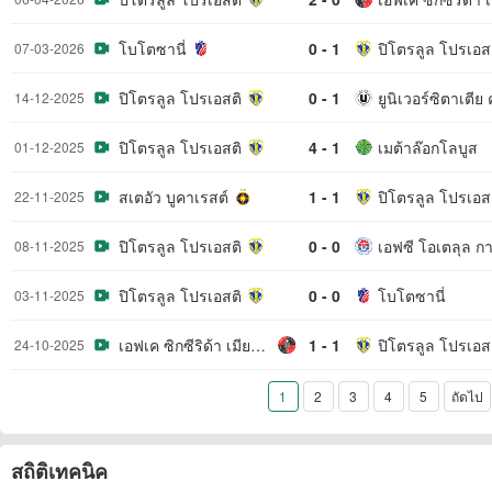
โบโตซานี่
0 - 1
ปิโตรลูล โปรเอส
07-03-2026
ปิโตรลูล โปรเอสติ
0 - 1
ยูนิเวอร์ซิตาเตีย ค
14-12-2025
ปิโตรลูล โปรเอสติ
4 - 1
เมต้าล๊อกโลบูส
01-12-2025
สเตอัว บูคาเรสต์
1 - 1
ปิโตรลูล โปรเอส
22-11-2025
ปิโตรลูล โปรเอสติ
0 - 0
เอฟซี โอเตลุล ก
08-11-2025
ปิโตรลูล โปรเอสติ
0 - 0
โบโตซานี่
03-11-2025
เอฟเค ซิกซีริด้า เมียร์คูเรีย ซิซ
1 - 1
ปิโตรลูล โปรเอส
24-10-2025
1
2
3
4
5
ถัดไป
สถิติเทคนิค