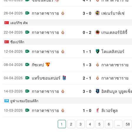
กาลาตาซาราย
3 - 0
เฟเนร์บาห์เช่
26-04-2026
เตอร์กิช คัพ
กาลาตาซาราย
0 - 2
เกนเคลอร์บิลิจี้
22-04-2026
ซือเปร์ลีก
กาลาตาซาราย
1 - 1
โคแคลิสปอร์
12-04-2026
กัซเทป
1 - 3
กาลาตาซาราย
08-04-2026
แทร็บซอนสปอร์
2 - 1
กาลาตาซาราย
04-04-2026
กาลาตาซาราย
3 - 0
อิสตันบูล บูยูคเซ็
14-03-2026
ยูฟ่าแชมเปียนส์ลีก
กาลาตาซาราย
1 - 0
ลิเวอร์พูล
10-03-2026
1
2
3
4
5
6
...
58