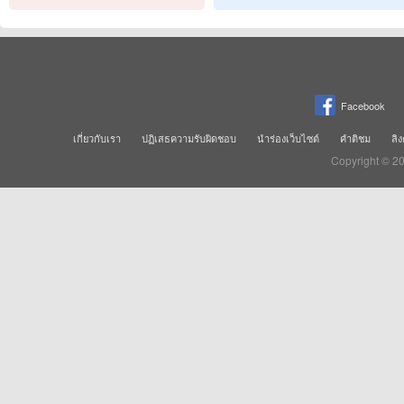
Facebook
เกี่ยวกับเรา
ปฏิเสธความรับผิดชอบ
นำร่องเว็บไซต์
คำติชม
ลิง
Copyright © 2