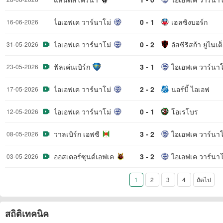
ไอเอฟเค วาร์นาโม่
0 - 1
เฮลซิงบอร์ก
16-06-2026
ไอเอฟเค วาร์นาโม่
0 - 2
31-05-2026
ฟัลเค่นเบิร์ก
3 - 1
ไอเอฟเค วาร์นาโ
23-05-2026
ไอเอฟเค วาร์นาโม่
2 - 2
นอร์บี้ ไอเอฟ
17-05-2026
ไอเอฟเค วาร์นาโม่
0 - 1
โอเรโบร
12-05-2026
วาลเบิร์ก เอฟซี
3 - 2
ไอเอฟเค วาร์นาโ
08-05-2026
ออสเตอร์ซุนด์เอฟเค
3 - 2
ไอเอฟเค วาร์นาโ
03-05-2026
1
2
3
4
ถัดไป
สถิติเทคนิค