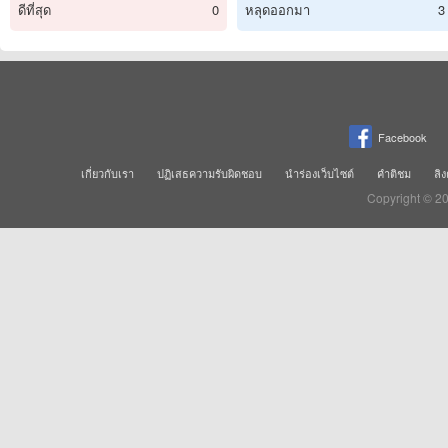
ดีที่สุด
0
หลุดออกมา
3
Facebook
เกี่ยวกับเรา
ปฏิเสธความรับผิดชอบ
นำร่องเว็บไซต์
คำติชม
ลิง
Copyright © 2