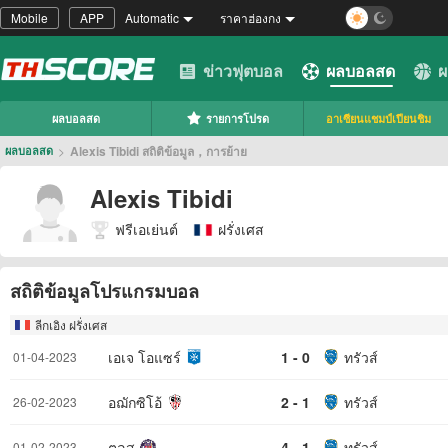
Mobile
APP
Automatic
ราคาฮ่องกง
ข่าวฟุตบอล
ผลบอลสด
ผ
ผลบอลสด
รายการโปรด
อาเซียนแชมป์เปียนชิม
>
Alexis Tibidi สถิติข้อมูล，การย้าย
ผลบอลสด
Alexis Tibidi
ฟรีเอเย่นต์
ฝรั่งเศส
สถิติข้อมูลโปรแกรมบอล
ลีกเอิง ฝรั่งเศส
เอเจ โอแซร์
1 - 0
ทรัวส์
01-04-2023
อฌักซิโอ้
2 - 1
ทรัวส์
26-02-2023
ตูลูส
4 - 1
ทรัวส์
01-02-2023