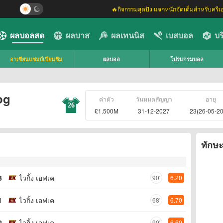
🔥ศึก PK ดวลเพชรสุดเดือด ท
ผลบอลสด
ผลบาส
ผลเทนนิส
เบสบอล
บร
อาเซียนแชมป์เปียนชิม
ผลบอล
โปรแกรมบอล
og
ค่าตัว
วันหมดสัญญา
อายุ
26
£1.500M
31-12-2027
23(26-05-2
ทักษะผ
3
ไวกิ้ง เอฟเค
90'
6.20
1
ไวกิ้ง เอฟเค
68'
6.70
2
ไวกิ้ง เอฟเค
90'
6.60