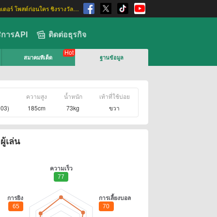
🔥กิจกรรมสุดปัง แจกหนักจัดเต็มสำหรับครีเอเตอร์ โพสต์ก่อนใคร ชิงรางวัลและส่วนแบ่งสุดพิเศษ🎁💎
ายผลบอล ลุ้นรับเพชรจัดเต็ม🎁💎
ิการAPI
ติดต่อธุรกิจ
Hot
สมาคมทีเด็ด
ฐานข้อมูล
ความสูง
น้ำหนัก
เท้าที่ใช้บ่อย
003)
185cm
73kg
ขวา
ู้เล่น