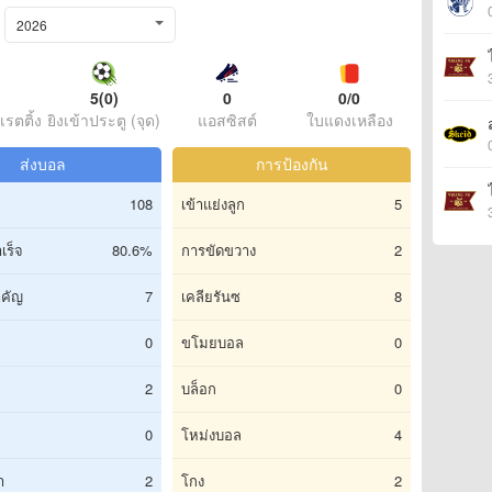
2026
5(0)
0
0/0
เรตติ้ง
ยิงเข้าประตู (จุด)
แอสซิสต์
ใบแดงเหลือง
ส่งบอล
การป้องกัน
108
เข้าแย่งลูก
5
เร็จ
80.6%
การขัดขวาง
2
ำคัญ
7
เคลียรันซ
8
0
ขโมยบอล
0
2
บล็อก
0
0
โหม่งบอล
4
า
2
โกง
2