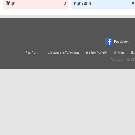
ดีที่สุด
0
หลุดออกมา
0
Facebook
เกี่ยวกับเรา
ปฏิเสธความรับผิดชอบ
นำร่องเว็บไซต์
คำติชม
ลิง
Copyright © 2