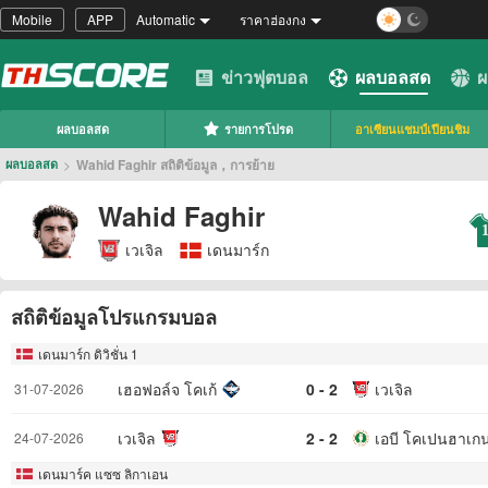
Mobile
APP
Automatic
ราคาฮ่องกง
ข่าวฟุตบอล
ผลบอลสด
ผ
ผลบอลสด
รายการโปรด
อาเซียนแชมป์เปียนชิม
>
Wahid Faghir สถิติข้อมูล，การย้าย
ผลบอลสด
Wahid Faghir
เวเจิล
เดนมาร์ก
สถิติข้อมูลโปรแกรมบอล
เดนมาร์ก ดิวิชั่น 1
เฮอฟอล์จ โคเก้
0 - 2
เวเจิล
31-07-2026
เวเจิล
2 - 2
เอบี โคเปนฮาเก
24-07-2026
เดนมาร์ค แซซ ลิกาเอน