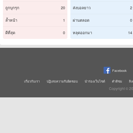
ถูกบุกรุก
20
ส่งบอลยาว
2
ล้ำหน้า
1
ผ่านตลอด
0
ดีที่สุด
0
หลุดออกมา
14
Facebook
เกี่ยวกับเรา
ปฏิเสธความรับผิดชอบ
นำร่องเว็บไซต์
คำติชม
ลิง
Copyright © 2