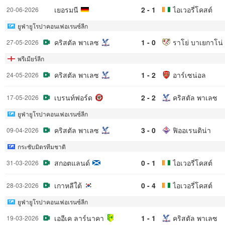
เยอรมนี
2 - 1
ไอเวอรี่โคสต์
20-06-2026
ยูฟ่ายูโรปาคอนเฟอเรนซ์ลีก
คริสตัล พาเลซ
1 - 0
ราโย่ บาเยกาโน่
27-05-2026
พรีเมียร์ลีก
คริสตัล พาเลซ
1 - 2
อาร์เซน่อล
24-05-2026
เบรนท์ฟอร์ด
2 - 2
คริสตัล พาเลซ
17-05-2026
ยูฟ่ายูโรปาคอนเฟอเรนซ์ลีก
คริสตัล พาเลซ
3 - 0
ฟิออเรนติน่า
09-04-2026
กระชับมิตรทีมชาติ
สกอตแลนด์
0 - 1
ไอเวอรี่โคสต์
31-03-2026
เกาหลีใต้
0 - 4
ไอเวอรี่โคสต์
28-03-2026
ยูฟ่ายูโรปาคอนเฟอเรนซ์ลีก
เออีเค ลาร์นาคา
1 - 1
คริสตัล พาเลซ
19-03-2026