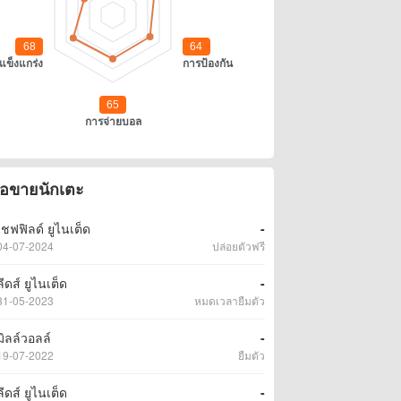
้อขายนักเตะ
เชฟฟิลด์ ยูไนเต็ด
-
04-07-2024
ปล่อยตัวฟรี
ลีดส์ ยูไนเต็ด
-
31-05-2023
หมดเวลายืมตัว
มิลล์วอลล์
-
19-07-2022
ยืมตัว
ลีดส์ ยูไนเต็ด
-