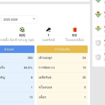
2025-2026
0(0)
1
0/2
เรตติ้ง
ยิงเข้าประตู (จุด)
แอสซิสต์
ใบแดงเหลือง
ส่งบอล
การป้องกัน
383
เข้าแย่งลูก
24
เร็จ
84.6%
การขัดขวาง
10
ำคัญ
8
เคลียรันซ
35
1
ขโมยบอล
5
13
บล็อก
1