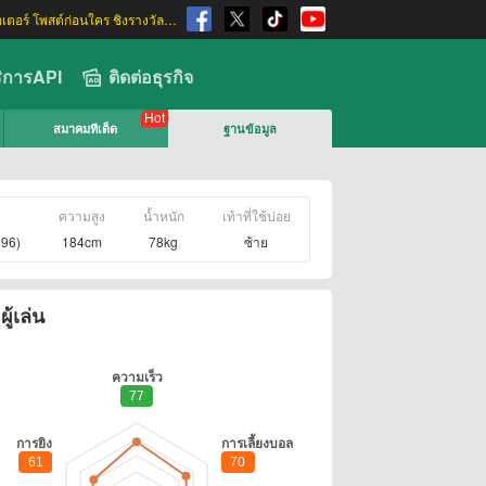
🔥กิจกรรมสุดปัง แจกหนักจัดเต็มสำหรับครีเอเตอร์ โพสต์ก่อนใคร ชิงรางวัลและส่วนแบ่งสุดพิเศษ🎁💎
ายผลบอล ลุ้นรับเพชรจัดเต็ม🎁💎
ิการAPI
ติดต่อธุรกิจ
Hot
สมาคมทีเด็ด
ฐานข้อมูล
ความสูง
น้ำหนัก
เท้าที่ใช้บ่อย
996)
184cm
78kg
ซ้าย
ู้เล่น