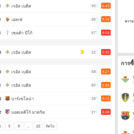
1
เรอัล เบติส
90'
6.43
1
เอลเช่
66'
6.16
1
เซลต้า บีโก้
67'
6.03
0
เรอัล เบติส
22'
5.93
การซื
0
เรอัล เบติส
68'
6.21
1
เรอัล เบติส
80'
6.84
5
บาร์เซโลน่า
29'
6.12
2
แอตเลติโก้ มาดริด
21'
6.08
4
5
6
...
22
ถัดไป