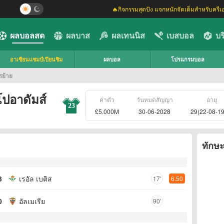
🔥ศึก PK ดวลเพชรสุดเดือด ท
ผลบอลสด
ผลบาส
ผลเทนนิส
เบสบอล
บร
อาเซียนแชมป์เปียนชิม
ผลบอล
โปรแกรมบอล
รย้าย
์โปอาดัมส์
ค่าตัว
วันหมดสัญญา
อายุ
23
£5.000M
30-06-2028
29(22-08-1
ทักษะผ
3
เรอัล เบติส
17'
6.50
0
อัลเมเรีย
90'