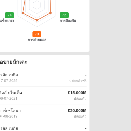
้อขายนักเตะ
เรอัล เบติส
-
17-07-2025
ปล่อยตัวฟรี
ลีดส์ ยูไนเต็ด
£15.000M
06-07-2021
ปล่อยตัว
บาร์เซโลน่า
£20.000M
04-08-2019
ปล่อยตัว
เรอัล เบติส
-