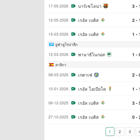
บาร์เซโลน่า
3 - 
17-05-2026
เรอัล เบติส
2 - 
12-05-2026
เรอัล เบติส
1 - 
15-03-2026
ยูฟ่ายูโรปาลีก
พานาธิไนกอส
1 - 
12-03-2026
ลาลิกา
เกตาเฟ่
2 - 
08-03-2026
เรอัล โอเบียโด
1 - 
10-01-2026
เรอัล เบติส
3 - 
06-12-2025
เรอัล เบติส
0 - 
27-10-2025
1
2
3