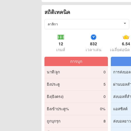
สถิติเทคนิค
ลาลิกา
12
832
6.54
เกมส์
เวลาเล่น
เฉลี่ยต่อนัด 
การบุก
นาที/ลูก
0
การส่งบอล
ยิงประตู
5
ผ่านบอลสำ
ยิง(ยิงตรง)
0
ส่งบอลที่ส
ยิงเข้าประตู%
0%
แอสซิสต์
ถูกบุกรุก
8
ส่งบอลยาว