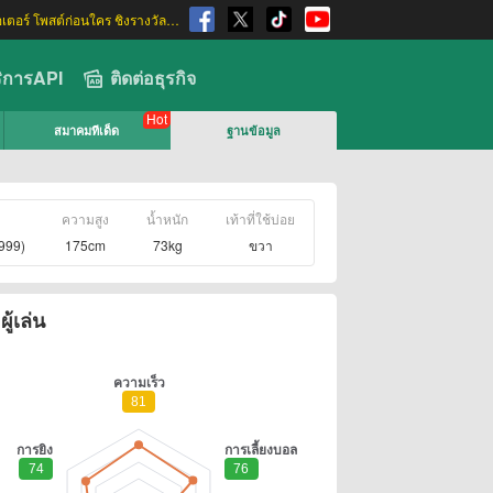
🔥กิจกรรมสุดปัง แจกหนักจัดเต็มสำหรับครีเอเตอร์ โพสต์ก่อนใคร ชิงรางวัลและส่วนแบ่งสุดพิเศษ🎁💎
ายผลบอล ลุ้นรับเพชรจัดเต็ม🎁💎
ิการAPI
ติดต่อธุรกิจ
Hot
สมาคมทีเด็ด
ฐานข้อมูล
ความสูง
น้ำหนัก
เท้าที่ใช้บ่อย
999)
175cm
73kg
ขวา
ู้เล่น