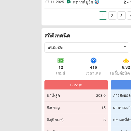
สตารส์บูร์ก
2 - 
27-11-2025
1
2
3
สถิติเทคนิค
พรีเมียร์ลีก
12
416
6.32
เกมส์
เวลาเล่น
เฉลี่ยต่อนัด 
การบุก
นาที/ลูก
208.0
การส่งบอล
ยิงประตู
15
ผ่านบอลสำ
ยิง(ยิงตรง)
6
ส่งบอลที่ส