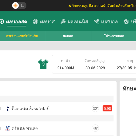
🔥ศึก PK ดวลเพชรสุดเดือด ท
ผลบอลสด
ผลบาส
ผลเทนนิส
เบสบอล
บร
อาเซียนแชมป์เปียนชิม
ผลบอล
โปรแกรมบอล
ค่าตัว
วันหมดสัญญา
อายุ
9
£14.000M
30-06-2029
27(30-05-1
ทักษะผ
1
ท็อตแน่ม ฮ็อทสเปอร์
32'
5.98
1
คริสตัล พาเลซ
46'