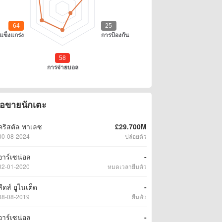
้อขายนักเตะ
คริสตัล พาเลซ
£29.700M
30-08-2024
ปล่อยตัว
อาร์เซน่อล
-
02-01-2020
หมดเวลายืมตัว
ลีดส์ ยูไนเต็ด
-
08-08-2019
ยืมตัว
อาร์เซน่อล
-