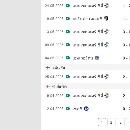
แมนเชสเตอร์ ซิตี้
1 - 
24-05-2026
บอร์นมัธ เอเอฟซี
1 - 
19-05-2026
แมนเชสเตอร์ ซิตี้
3 - 
13-05-2026
แมนเชสเตอร์ ซิตี้
3 - 
09-05-2026
เอฟเวอร์ตัน
3 - 
04-05-2026
เอฟเอคัพ
แมนเชสเตอร์ ซิตี้
2 - 
25-04-2026
พรีเมียร์ลีก
แมนเชสเตอร์ ซิตี้
2 - 
19-04-2026
เชลซี
0 - 
12-04-2026
1
2
3