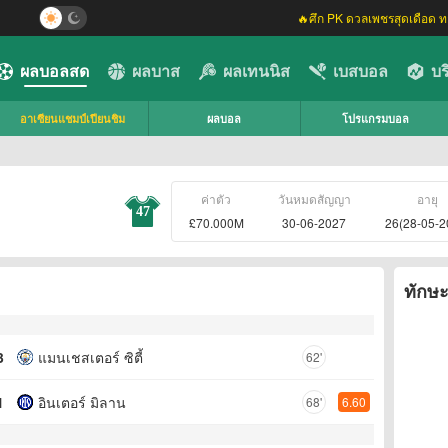
🔥ศึก PK ดวลเพชรสุดเดือด ท
ผลบอลสด
ผลบาส
ผลเทนนิส
เบสบอล
บร
อาเซียนแชมป์เปียนชิม
ผลบอล
โปรแกรมบอล
ค่าตัว
วันหมดสัญญา
อายุ
47
£70.000M
30-06-2027
26(28-05-2
ทักษะผ
3
แมนเชสเตอร์ ซิตี้
62'
1
อินเตอร์ มิลาน
68'
6.60