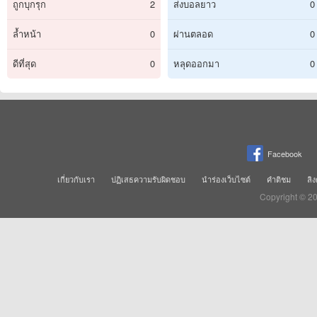
ถูกบุกรุก
2
ส่งบอลยาว
0
ล้ำหน้า
0
ผ่านตลอด
0
ดีที่สุด
0
หลุดออกมา
0
Facebook
เกี่ยวกับเรา
ปฏิเสธความรับผิดชอบ
นำร่องเว็บไซต์
คำติชม
ลิง
Copyright © 2