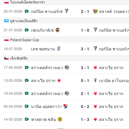
โปแลนด์เอ็คสตรัคลาซ่า
กอร์นิค ซาเบอร์เซ่
2 - 1
สลาสค์ วรอคลาว
25-07-2026
ยูฟ่าแชมเปียนส์ลีก
เฟเนร์บาห์เช่
1 - 0
กอร์นิค ซาเบอร์เซ
21-07-2026
Poland Super Cup
เลช พอซนาน
3 - 1
กอร์นิค ซาเบอร์เซ
16-07-2026
เช็กเฟิสต์ลีก
ฮราเดตส์กราลอเว
3 - 1
สลาเวีย ปราก
17-05-2026
สลาเวีย ปราก
5 - 1
เบามิต ยาโบลเน
13-05-2026
ฮราเดตส์กราลอเว
2 - 1
สลาเวีย ปราก
19-04-2026
บานิค ออสตราว่า
0 - 2
สลาเวีย ปราก
05-04-2026
ฟาสตาฟ ซลิน
1 - 3
สลาเวีย ปราก
14-03-2026