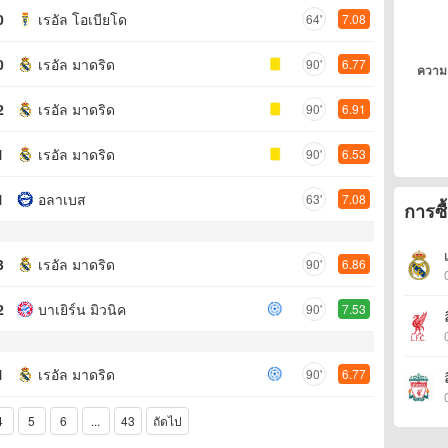
0
เรอัล โอเบียโด
64'
7.08
0
เรอัล มาดริด
90'
6.77
2
เรอัล มาดริด
90'
6.91
1
เรอัล มาดริด
90'
6.53
1
อลาเบส
63'
7.08
การซื
3
เรอัล มาดริด
90'
6.86
2
บาเยิร์น มิวนิค
90'
7.53
1
เรอัล มาดริด
90'
6.77
4
5
6
...
43
ถัดไป