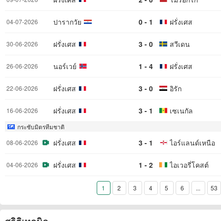
ปารากวัย
0 - 1
ฝรั่งเศส
04-07-2026
ฝรั่งเศส
3 - 0
สวีเดน
30-06-2026
นอร์เวย์
1 - 4
ฝรั่งเศส
26-06-2026
ฝรั่งเศส
3 - 0
อิรัก
22-06-2026
ฝรั่งเศส
3 - 1
เซเนกัล
16-06-2026
กระชับมิตรทีมชาติ
ฝรั่งเศส
3 - 1
ไอร์แลนด์เหนือ
08-06-2026
ฝรั่งเศส
1 - 2
ไอเวอรี่โคสต์
04-06-2026
1
2
3
4
5
6
...
53