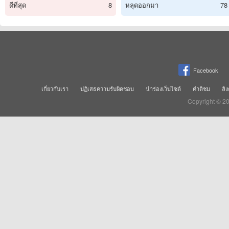
ดีที่สุด
8
หลุดออกมา
78
Facebook
เกี่ยวกับเรา
ปฏิเสธความรับผิดชอบ
นำร่องเว็บไซต์
คำติชม
ลิง
Copyright © 2