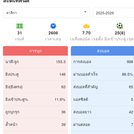
สถิติเทคนิค
ลาลิกา
2025-2026
31
2606
7.70
25(8)
เกมส์
เวลาเล่น
เฉลี่ยต่อนัด เรตติ้ง
ยิงเข้าประตู (จุด
การบุก
ส่งบอล
นาที/ลูก
153.3
การส่งบอล
998
ยิงประตู
146
ผ่านบอลสำเร็จ
86.5%
ยิง(ยิงตรง)
63
ส่งบอลที่สำคัญ
65
ยิงเข้าประตู%
11.6%
แอสซิสต์
5
ถูกบุกรุก
36
ส่งบอลยาว
42
ล้ำหน้า
39
ผ่านตลอด
7