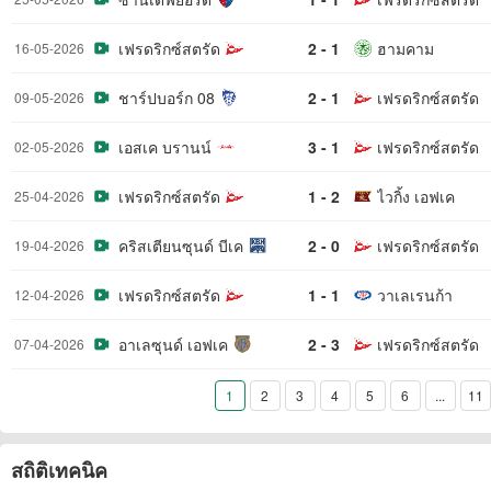
เฟรดริกซ์สตรัด
2 - 1
ฮามคาม
16-05-2026
ชาร์ปบอร์ก 08
2 - 1
เฟรดริกซ์สตรัด
09-05-2026
เอสเค บรานน์
3 - 1
เฟรดริกซ์สตรัด
02-05-2026
เฟรดริกซ์สตรัด
1 - 2
ไวกิ้ง เอฟเค
25-04-2026
คริสเตียนซุนด์ บีเค
2 - 0
เฟรดริกซ์สตรัด
19-04-2026
เฟรดริกซ์สตรัด
1 - 1
วาเลเรนก้า
12-04-2026
อาเลซุนด์ เอฟเค
2 - 3
เฟรดริกซ์สตรัด
07-04-2026
1
2
3
4
5
6
...
11
สถิติเทคนิค