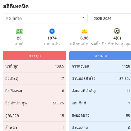
สถิติเทคนิค
พรีเมียร์ลีก
2025-2026
23
1874
6.96
4(0)
เกมส์
เวลาเล่น
เฉลี่ยต่อนัด เรตติ้ง
ยิงเข้าประตู (จุด
การบุก
ส่งบอล
นาที/ลูก
468.5
การส่งบอล
1128
ยิงประตู
17
ผ่านบอลสำเร็จ
87.3%
ยิง(ยิงตรง)
6
ส่งบอลที่สำคัญ
11
ยิงเข้าประตู%
23.5%
แอสซิสต์
1
ถูกบุกรุก
16
ส่งบอลยาว
96
ล้ำหน้า
1
ผ่านตลอด
0