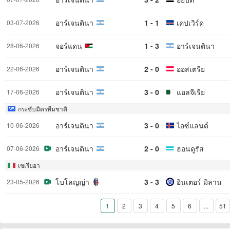
อาร์เจนตินา
1 - 1
เคปเวิร์ด
03-07-2026
จอร์แดน
1 - 3
อาร์เจนตินา
28-06-2026
อาร์เจนตินา
2 - 0
ออสเตรีย
22-06-2026
อาร์เจนตินา
3 - 0
แอลจีเรีย
17-06-2026
กระชับมิตรทีมชาติ
อาร์เจนตินา
3 - 0
ไอซ์แลนด์
10-06-2026
อาร์เจนตินา
2 - 0
ฮอนดูรัส
07-06-2026
เซเรียอา
โบโลญญ่า
3 - 3
อินเตอร์ มิลาน
23-05-2026
1
2
3
4
5
6
...
51