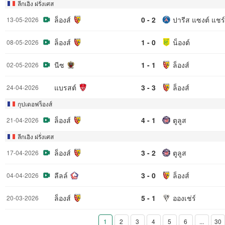
ลีกเอิง ฝรั่งเศส
ล็องส์
0 - 2
ปารีส แซงต์ แชร
13-05-2026
ล็องส์
1 - 0
น็องต์
08-05-2026
นีซ
1 - 1
ล็องส์
02-05-2026
แบรสต์
3 - 3
ล็องส์
24-04-2026
กุปเดอฟร็องส์
ล็องส์
4 - 1
ตูลูส
21-04-2026
ลีกเอิง ฝรั่งเศส
ล็องส์
3 - 2
ตูลูส
17-04-2026
ลีลล์
3 - 0
ล็องส์
04-04-2026
ล็องส์
5 - 1
อองเช่ร์
20-03-2026
1
2
3
4
5
6
...
30