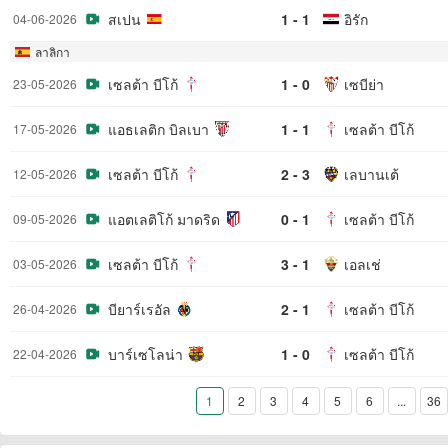
สเปน
1 - 1
อิรัก
04-06-2026
ลาลิกา
เซลต้า บีโก้
1 - 0
เซบีย่า
23-05-2026
แอธเลติก บิลเบา
1 - 1
เซลต้า บีโก้
17-05-2026
เซลต้า บีโก้
2 - 3
เลบานเต้
12-05-2026
แอตเลติโก้ มาดริด
0 - 1
เซลต้า บีโก้
09-05-2026
เซลต้า บีโก้
3 - 1
เอลเช่
03-05-2026
บียาร์เรอัล
2 - 1
เซลต้า บีโก้
26-04-2026
บาร์เซโลน่า
1 - 0
เซลต้า บีโก้
22-04-2026
1
2
3
4
5
6
...
36