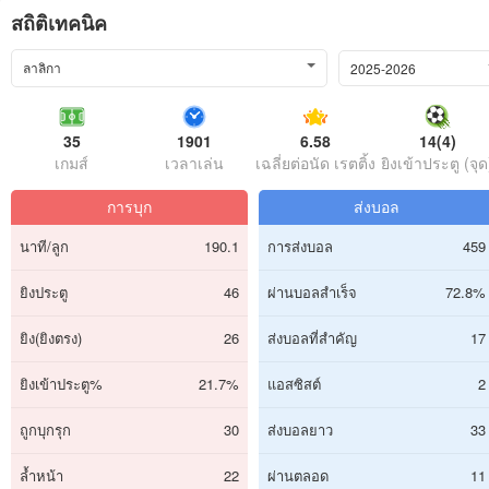
สถิติเทคนิค
ลาลิกา
2025-2026
35
1901
6.58
14(4)
เกมส์
เวลาเล่น
เฉลี่ยต่อนัด เรตติ้ง
ยิงเข้าประตู (จุด
การบุก
ส่งบอล
นาที/ลูก
190.1
การส่งบอล
459
ยิงประตู
46
ผ่านบอลสำเร็จ
72.8%
ยิง(ยิงตรง)
26
ส่งบอลที่สำคัญ
17
ยิงเข้าประตู%
21.7%
แอสซิสต์
2
ถูกบุกรุก
30
ส่งบอลยาว
33
ล้ำหน้า
22
ผ่านตลอด
11