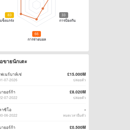
้อขายนักเตะ
เฟเนร์บาห์เช่
£15.000M
01-07-2026
ปล่อยตัว
มายอร์ก้า
£8.020M
22-07-2022
ปล่อยตัว
ลาซิโอ
-
30-06-2022
หมดเวลายืมตัว
มายอร์ก้า
£0.500M