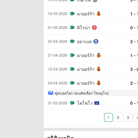
มายอร์ก้า
1 - 
10-05-2026
คิโรน่า
0 - 
01-05-2026
อลาเบส
2 - 
25-04-2026
มายอร์ก้า
1 - 
21-04-2026
มายอร์ก้า
3 - 
12-04-2026
มายอร์ก้า
2 - 
04-04-2026
ฟุตบอลโลก รอบคัดเลือก โซนยุโรป
โคโซโว
0 - 
31-03-2026
1
2
3