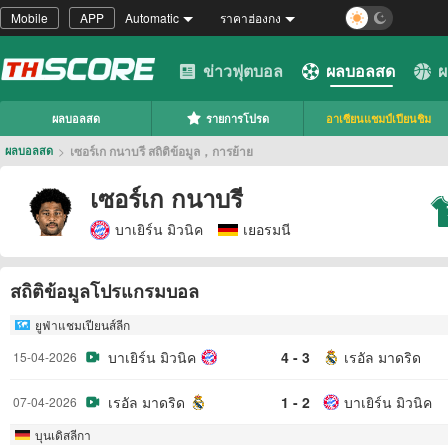
Mobile
APP
Automatic
ราคาฮ่องกง
ข่าวฟุตบอล
ผลบอลสด
ผ
ผลบอลสด
รายการโปรด
อาเซียนแชมป์เปียนชิม
>
เซอร์เก กนาบรี สถิติข้อมูล，การย้าย
ผลบอลสด
เซอร์เก กนาบรี
บาเยิร์น มิวนิค
เยอรมนี
สถิติข้อมูลโปรแกรมบอล
ยูฟ่าแชมเปียนส์ลีก
บาเยิร์น มิวนิค
4 - 3
เรอัล มาดริด
15-04-2026
เรอัล มาดริด
1 - 2
บาเยิร์น มิวนิค
07-04-2026
บุนเดิสลีกา