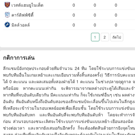
เวสต์แฮมยูไนเต็ด
0
0
0
คาร์ดิฟฟ์ซิตี้
0
0
0
มิลล์วอลล์
0
0
0
1
2
ถัดไป
กติกาการเล่น
ลีกแชมป์อังกฤษประกอบด้วยทีมจำนวน 24 ทีม โดยใช้ระบบการแข่งขั
พบกับทีมอื่นในเกมเหย้าและเกมเยือนรวมทั้งสิ้นสองครั้ง) วิธีการนับคะแน
ได้ 0 คะแนน และผลเสมอทั้งสองฝ่ายได้ 1 คะแนน ในช่วงปลายฤดูกาล
หรือน้อย หากคะแนนเท่ากัน จะพิจารณาจากผลต่างประตูได้เสียและจำ
หากทีมที่จบอันดับเดียวกัน มีคะแนนเท่ากัน ก็จะใช้เกณฑ์อื่นๆ เช่น ผลต
อันดับ ทีมอันดับหนึ่งถึงอันดับสองของลีกแชมป์จะเลื่อนขึ้นไปเล่นในลีกส
ที่เหลือจะเข้าร่วมในรอบเพลย์ออฟเพื่อเลื่อนชั้น โดยใช้ระบบการแข่งขัน
พบกับทีมอันดับหก และทีมอันดับสี่จะพบกับทีมอันดับห้า โดยจะทำการจั
ก่อน ส่วนรอบรองชนะเลิศจะใช้ระบบการแข่งขันแบบเหย้า-เยือนสองนัด หา
ช่วงต่อเวลา และหากยังเสมอกันอีกครั้ง ก็จะต้องตัดสินด้วยการยิงจุดโทษ 
สูงสุด ส่วนทีมที่จบอันดับสามถึงอันดับหกจะต้องกลับไปลงเล่นในลีกระดับห