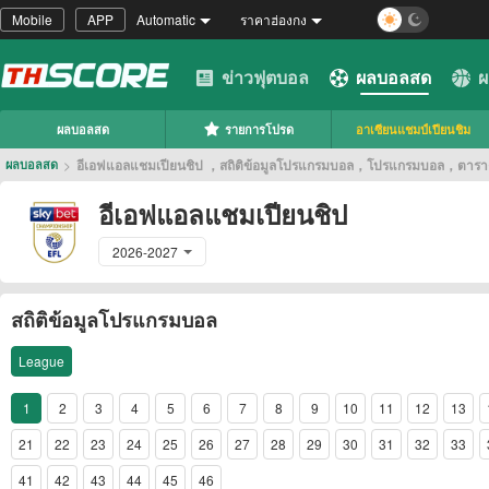
Mobile
APP
Automatic
ราคาฮ่องกง
ข่าวฟุตบอล
ผลบอลสด
ผ
ผลบอลสด
รายการโปรด
อาเซียนแชมป์เปียนชิม
>
อีเอฟแอลแชมเปียนชิป ，สถิติข้อมูลโปรแกรมบอล，โปรแกรมบอล，ตาร
ผลบอลสด
อีเอฟแอลแชมเปียนชิป
2026-2027
สถิติข้อมูลโปรแกรมบอล
League
1
2
3
4
5
6
7
8
9
10
11
12
13
21
22
23
24
25
26
27
28
29
30
31
32
33
41
42
43
44
45
46