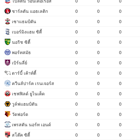
โบลตัน วอนเดอเรอส์
0
0
0
ชาร์ลตัน แอธเลติก
0
0
0
เซาแธมป์ตัน
0
0
0
เบอร์มิงแฮม ซิตี้
0
0
0
นอริช ซิตี้
0
0
0
พอร์ทสมัธ
0
0
0
เบิร์นลี่ย์
0
0
0
ดาร์บี้ เค้าท์ตี้
0
0
0
ควีนส์ปาร์ค เรนเจอร์ส
0
0
0
เชฟฟิลด์ ยูไนเต็ด
0
0
0
วูล์ฟแฮมป์ตัน
0
0
0
วัดฟอร์ด
0
0
0
เพรสตัน นอร์ท เอนด์
0
0
0
สโต๊ค ซิตี้
0
0
0