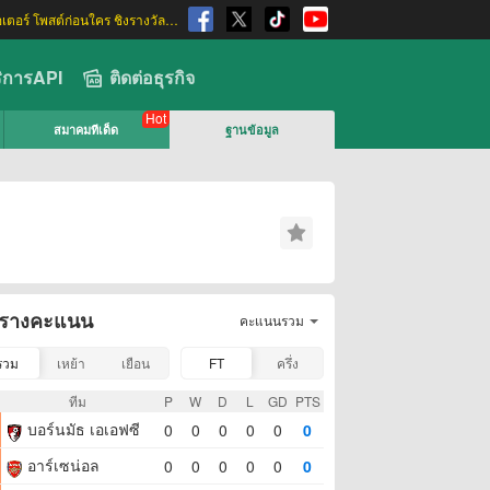
🔥กิจกรรมสุดปัง แจกหนักจัดเต็มสำหรับครีเอเตอร์ โพสต์ก่อนใคร ชิงรางวัลและส่วนแบ่งสุดพิเศษ🎁💎
ายผลบอล ลุ้นรับเพชรจัดเต็ม🎁💎
ิการAPI
ติดต่อธุรกิจ
Hot
สมาคมทีเด็ด
ฐานข้อมูล
รางคะแนน
คะแนนรวม
รวม
เหย้า
เยือน
FT
ครึ่ง
ทีม
P
W
D
L
GD
PTS
บอร์นมัธ เอเอฟซี
0
0
0
0
0
0
อาร์เซน่อล
0
0
0
0
0
0