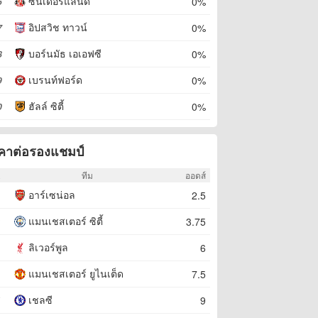
ซันเดอร์แลนด์
0%
6
อิปสวิช ทาวน์
0%
7
บอร์นมัธ เอเอฟซี
0%
8
เบรนท์ฟอร์ด
0%
9
ฮัลล์ ซิตี้
0%
0
คาต่อรองแชมป์
R
ทีม
ออดส์
อาร์เซน่อล
2.5
แมนเชสเตอร์ ซิตี้
3.75
ลิเวอร์พูล
6
แมนเชสเตอร์ ยูไนเต็ด
7.5
เชลซี
9