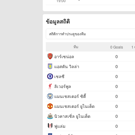
19:00
ข้อมูลสถิติ
สถิติการทำประตูของทีม
ทีม
0 Goals
1 
อาร์เซน่อล
0
แอสตัน วิลล่า
0
เชลซี
0
ลิเวอร์พูล
0
แมนเชสเตอร์ ซิตี้
0
แมนเชสเตอร์ ยูไนเต็ด
0
นิวคาสเซิ่ล ยูไนเต็ด
0
ฟูแล่ม
0