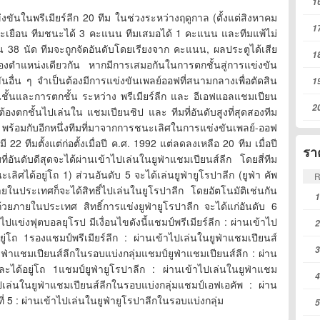
1
ันในพรีเมียร์ลีก 20 ทีม ในช่วงระหว่างฤดูกาล (ตั้งแต่สิงหาคม
1
ะเยือน ทีมชนะได้ 3 คะแนน ทีมเสมอได้ 1 คะแนน และทีมแพ้ไม่
น 38 นัด ทีมจะถูกจัดอันดับโดยเรียงจาก คะแนน, ผลประตูได้เสีย
1
องตำแหน่งเดียวกัน หากมีการเสมอกันในการตกชั้นสู่การแข่งขัน
นอื่น ๆ จำเป็นต้องมีการแข่งขันเพลย์ออฟที่สนามกลางเพื่อตัดสิน
1
นชั้นและการตกชั้น ระหว่าง พรีเมียร์ลีก และ อีเอฟแอลแชมเปียน
2
ะต้องตกชั้นไปเล่นใน แชมเปียนชิป และ ทีมที่อันดับสูงที่สุดสองทีม
ร้อมกับอีกหนึ่งทีมที่มาจากการชนะเลิศในการแข่งขันเพลย์-ออฟ
ี 22 ทีมตั้งแต่ก่อตั้งเมื่อปี ค.ศ. 1992 แต่ลดลงเหลือ 20 ทีม เมื่อปี
รา
่อันดับดีสุดจะได้ผ่านเข้าไปเล่นในยูฟ่าแชมเปียนส์ลีก โดยสี่ทีม
ิศได้อยู่โถ 1) ส่วนอันดับ 5 จะได้เล่นยูฟ่ายูโรปาลีก (ยูฟ่า คัพ
ยในประเทศก็จะได้สิทธิ์ไปเล่นในยูโรปาลีก โดยอัตโนมัติเช่นกัน
1
วยภายในประเทศ สิทธิ์การแข่งยูฟ่ายูโรปาลีก จะได้แก่อันดับ 6
ิไปแข่งฟุตบอลยุโรป มีเงื่อนไขดังนี้แชมป์พรีเมียร์ลีก : ผ่านเข้าไป
2
ยู่โถ 1รองแชมป์พรีเมียร์ลีก : ผ่านเข้าไปเล่นในยูฟ่าแชมเปียนส์
3
ยูฟ่าแชมเปียนส์ลีกในรอบแบ่งกลุ่มแชมป์ยูฟ่าแชมเปียนส์ลีก : ผ่าน
ละได้อยู่โถ 1แชมป์ยูฟ่ายูโรปาลีก : ผ่านเข้าไปเล่นในยูฟ่าแชม
4
าไปเล่นในยูฟ่าแชมเปียนส์ลีกในรอบแบ่งกลุ่มแชมป์เอฟเอคัพ : ผ่าน
ี่ 5 : ผ่านเข้าไปเล่นในยูฟ่ายูโรปาลีกในรอบแบ่งกลุ่ม
5