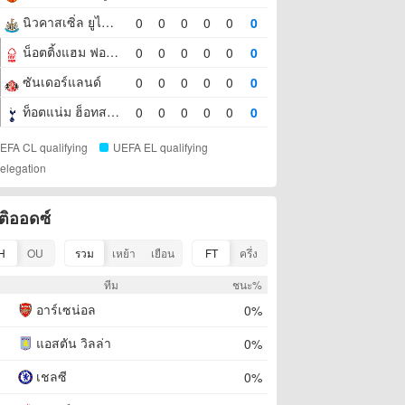
นิวคาสเซิ่ล ยูไนเต็ด
0
0
0
0
0
0
น็อตติ้งแฮม ฟอเรสต์
0
0
0
0
0
0
ซันเดอร์แลนด์
0
0
0
0
0
0
ท็อตแน่ม ฮ็อทสเปอร์
0
0
0
0
0
0
EFA CL qualifying
UEFA EL qualifying
elegation
ติออดซ์
H
OU
รวม
เหย้า
เยือน
FT
ครึ่ง
R
ทีม
ชนะ%
อาร์เซน่อล
0%
แอสตัน วิลล่า
0%
เชลซี
0%