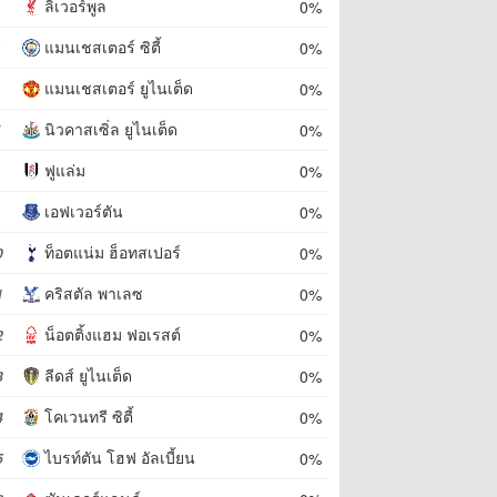
ลิเวอร์พูล
0%
แมนเชสเตอร์ ซิตี้
0%
แมนเชสเตอร์ ยูไนเต็ด
0%
นิวคาสเซิ่ล ยูไนเต็ด
0%
ฟูแล่ม
0%
เอฟเวอร์ตัน
0%
ท็อตแน่ม ฮ็อทสเปอร์
0%
0
คริสตัล พาเลซ
0%
1
น็อตติ้งแฮม ฟอเรสต์
0%
2
ลีดส์ ยูไนเต็ด
0%
3
โคเวนทรี ซิตี้
0%
4
ไบรท์ตัน โฮฟ อัลเบี้ยน
0%
5