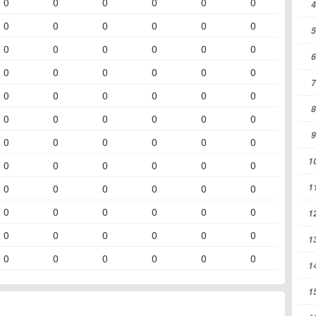
0
0
0
0
0
0
4
0
0
0
0
0
0
5
0
0
0
0
0
0
6
0
0
0
0
0
0
7
0
0
0
0
0
0
8
0
0
0
0
0
0
9
0
0
0
0
0
0
1
0
0
0
0
0
0
1
0
0
0
0
0
0
0
0
0
0
0
0
1
0
0
0
0
0
0
1
0
0
0
0
0
0
1
1