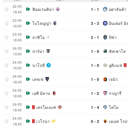
22-05
ฟิออเรนติน่า
1 - 1
อตาลันต้า
18:45
23-05
โบโลญญ่า
3 - 3
อินเตอร์ ม
16:00
23-05
ลาซิโอ
2 - 1
ปิซ่า
18:45
24-05
ปาร์ม่า
1 - 0
ซัสเซาโล่
13:00
24-05
นาโปลี
1 - 0
อูดิเนเซ่
16:00
24-05
เลชเช่
1 - 0
เจนัว
18:45
24-05
เอซี มิลาน
1 - 2
กาญารี่
18:45
24-05
เครโมเนเซ่
1 - 4
โคโม
18:45
24-05
เวโรน่า
0 - 2
เอเอส โรม่
18:45