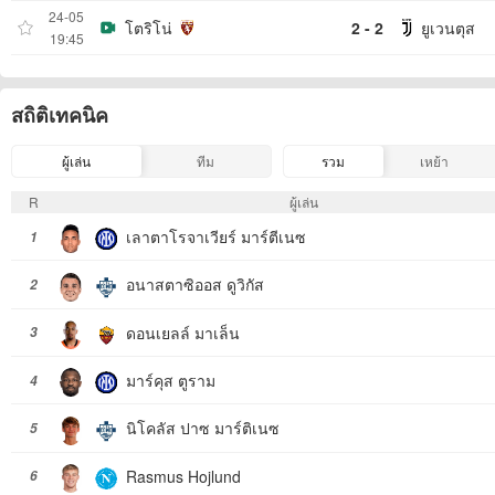
24-05
โตริโน่
2 - 2
ยูเวนตุส
19:45
สถิติเทคนิค
ผู้เล่น
ทีม
รวม
เหย้า
R
ผู้เล่น
เลาตาโรจาเวียร์ มาร์ตีเนซ
1
อนาสตาซิออส ดูวิกัส
2
ดอนเยลล์ มาเล็น
3
มาร์คุส ตูราม
4
นิโคลัส ปาซ มาร์ติเนซ
5
Rasmus Hojlund
6