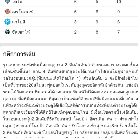
โคโม
6
5
10
เครโมเนเซ่
6
6
9
นาโปลี
3
9
6
ซัสเซาโล่
2
8
7
กติกาการเล่น
รูปแบบการแข่งขันเมื่อจบฤดูกาล 3 ทีมอันดับสุดท้ายของตารางจะตกชั้นล
เลื่อนชั้นขึ้นมา ส่วน 4 ทีมที่อันดับดีสุดจะได้ผ่านเข้าไปเล่นในยูฟ่าแชมเ
รอในรอบแบ่งกลุ่ม(ทีมชนะเลิศได้อยู่โถ 1) ส่วนอันดับ 5 จะมีสิทธิเข้าไ
เป็นที่ร่วมของ20สโมสรฟุตบอลในระดับสูงสุดขออิตาลีเข้าด้วยกัน แข่ง
ชนะได้3คะแนน ทีมเสมอได้1คะแนน ทีมแพ้ไม่ได้คะแนน ตลออดฤดูกาลทุกทีมจ
ฤดูกาล ทีมที่มีคะแนนมาที่สุดจะเป็นแชมป์ลีกหาก2ทีมมีคะแนนเดียวกัน 
แพ้ระหว่าง2ทีม2.ต่างประตูได้เสียในสถิติการพบกันทั้ง2ทีม3.ต่างประตูได้เส
สลากทีมเซเรียอาที่ได้สิทธิไปแข่งฟุตบอลยุโรป มีเงื่อนไขตามนี้1.4อันดั
ในรอบแบ่งกลุ่ม2.อันดับที่5หรือแชมป์ โคปป้า อิตาเลีย คัพ：ผ่านเข้าไ
กลุ่ม（หากแมป์โคปป้า อิตาเลีย คัพ：รับโอกาศเข้าสู่ ชปล.เรียบร้อย งั้นโอ
3.ทีมอันดับที่6ผ่านเข้าไปเล่นในยูฟ่ายูโรปาลีกรอบแบ่งกลุ่ม4.ทีมที่คว้าแช