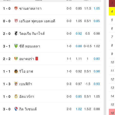
3
1 - 0
ซานตาคลารา
0-0
0.85
1/1.5
1.05
4
5
0 - 0
เอวีเอส ฟุตบอล เอสเอดี
0-0
1.05
0.5/1
0.85
6
2 - 0
วิตอเรีย กิมาไรส์
0-0
0.92
0.5
0.98
7
8
3 - 1
ซีดี ทอนเดลา
1-0
0.88
0/-0.5
1.02
9
2 - 2
อมาดอร่า
1-1
1.11
1
0.80
10
11
1 - 1
ริโอ อาฟ
1-0
0.92
0.5/1
0.98
12
1 - 3
เบนฟิก้า
0-3
0.97
-1.5
0.93
13
1 - 0
อัลแวร์กา
14
0-0
0.85
0.5/1
1.05
15
3 - 0
กิล วิเซนเต้
2-0
1.02
1.5/2
0.88
16