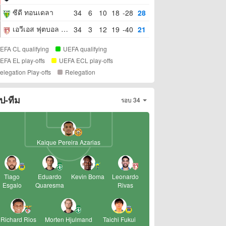
ซีดี ทอนเดลา
34
6
10
18
-28
28
เอวีเอส ฟุตบอล เอสเอดี
34
3
12
19
-40
21
EFA CL qualifying
UEFA qualifying
EFA EL play-offs
UEFA ECL play-offs
elegation Play-offs
Relegation
ป-ทีม
รอบ 34
Kaique Pereira Azarias
Tiago
Eduardo
Kevin Boma
Leonardo
Esgaio
Quaresma
Rivas
Richard Rios
Morten Hjulmand
Taichi Fukui