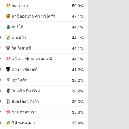
อมาดอร่า
50.0%
นาซิอองนาล ดา มาไดร่า
47.1%
ปอร์โต้
44.1%
เบนฟิก้า
44.1%
0
กิล วิเซนเต้
44.1%
1
เอวีเอส ฟุตบอล เอสเอดี
44.1%
2
คาซ่า เพีย เอซี
41.2%
3
เอสโตริล
38.2%
4
วิตอเรีย กิมาไรส์
38.2%
5
สปอร์ติ้ง บราก้า
35.3%
6
ซานตาคลารา
35.3%
7
ซีดี ทอนเดลา
32.4%
8