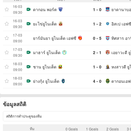
16-03
ดากอน พอร์ต
1 - 0
ยาด­านาบอ
09:30
16-03
ยะไข่ยูไนเต็ด
1 - 2
อิสเป เอฟซ
09:30
17-03
ยาร์มันยา ยูไนเต็ด เอฟซี
0 - 5
ทิศสาร อาร
09:00
17-03
มาฮาร์ ยูไนเต็ด
2 - 1
เอยาวะดี ย
09:30
18-03
ชาน ยูไนเต็ด
1 - 0
หงสาวดี ยู
09:00
18-03
ย่างกุ้ง ยูไนเต็ด
4 - 0
ดากอนเอฟ
09:00
ข้อมูลสถิติ
สถิติการทำประตูของทีม
ทีม
0 Goals
1 Goals
2 Goals
3 