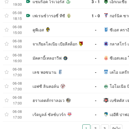
แชมร็อค โรเวอร์ส
3 - 1
เอ็กเนเชีย
19:00
05-08
เฟเรนซ์วารอซี่ ทีซี
1 - 0
กอร์นิค ซาเ
18:15
06-08
คูพีเอส
-
ซีเอส คราอ
15:00
06-08
จาเกียลโลเนีย เบียลีสต็อก
-
กลาสโกว์ 
16:00
06-08
มัคคาบี้เทลอาวีฟ
-
ซีเอสเคเอ 
16:00
06-08
เลช พอซนาน
-
เคไอ แคร๊ก
17:00
06-08
เอฟซี ลินคอล์น
-
โอโมเนีย น
17:00
06-08
ฮราเดตส์กราลอเว
-
เบซิคตัส เ
17:00
06-08
เร้ดบูลล์ ซัลซ์บวร์ก
-
เออีพี ปาฟ
17:00
1
2
3
ถัดไป